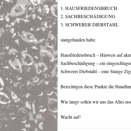
1.
HAUSFRIEDENSBRUCH
2. SACHBESCHÄDIGUNG
3.
SCHWERER
DIEBSTAHL
stattgefunden habe.
Hausfriedensbruch – Hinweis auf ak
Sachbeschädigung – ein eingeschlage
Schwerer Diebstahl – eine Stange Ziga
Berechtigen diese Punkte die Handlun
Wie lange sollen wir uns das Alles no
Wacht auf!