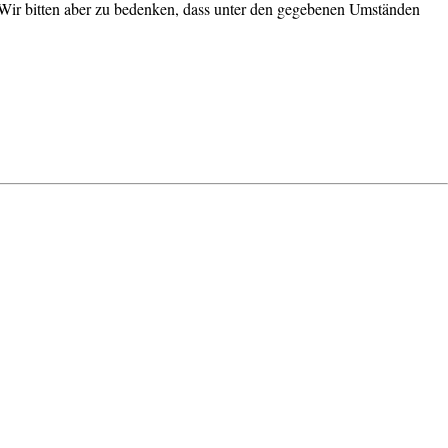
n. Wir bitten aber zu bedenken, dass unter den gegebenen Umständen