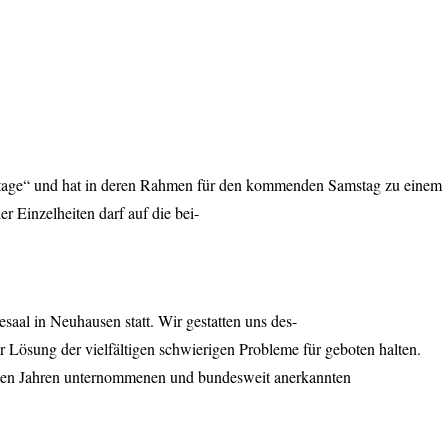
tertage“ und hat in deren Rahmen für den kommenden Samstag zu einem
 Einzelheiten darf auf die bei-
saal in Neuhausen statt. Wir gestatten uns des-
r Lösung der vielfältigen schwierigen Probleme für geboten halten.
etzten Jahren unternommenen und bundesweit anerkannten