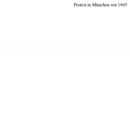
Protest in München seit 1945