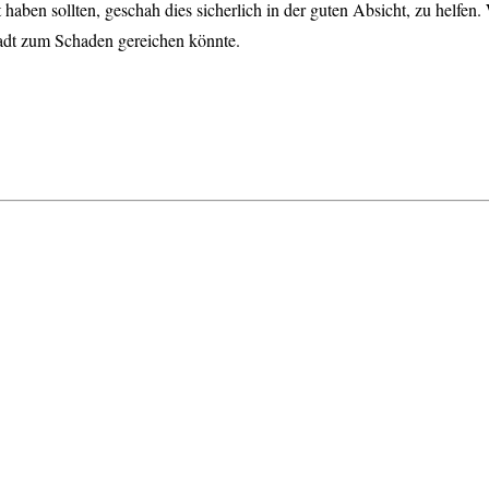
t haben sollten, geschah dies sicherlich in der guten Absicht, zu helfe
tadt zum Schaden gereichen könnte.