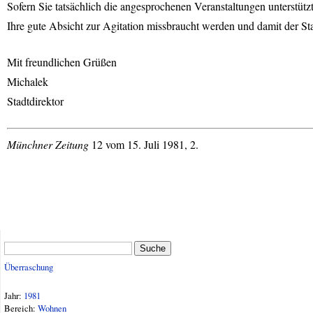
Sofern Sie tatsächlich die angesprochenen Veranstaltungen unterstütz
Ihre gute Absicht zur Agitation missbraucht werden und damit der S
Mit freundlichen Grüßen
Michalek
Stadtdirektor
Münchner Zeitung
12 vom 15. Juli 1981, 2.
Suche
Überraschung
Jahr:
1981
Bereich:
Wohnen