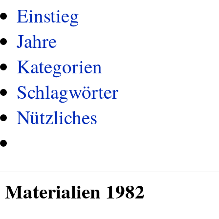
Einstieg
Jahre
Kategorien
Schlagwörter
Nützliches
Materialien 1982