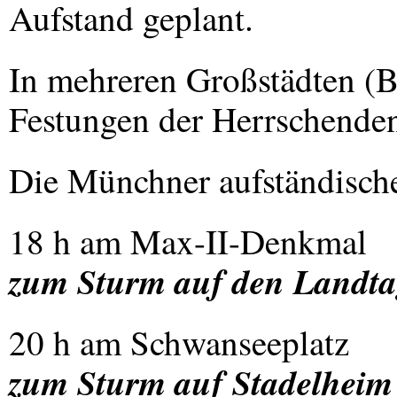
Aufstand geplant.
In mehreren Großstädten (B
Festungen der Herrschenden
Die Münchner aufständische
18 h am Max-II-Denkmal
zum Sturm auf den Landta
20 h am Schwanseeplatz
zum Sturm auf Stadelheim