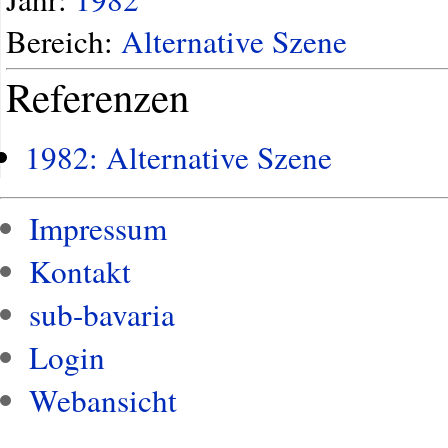
Bereich:
Alternative Szene
Referenzen
1982: Alternative Szene
Impressum
Kontakt
sub-bavaria
Login
Webansicht