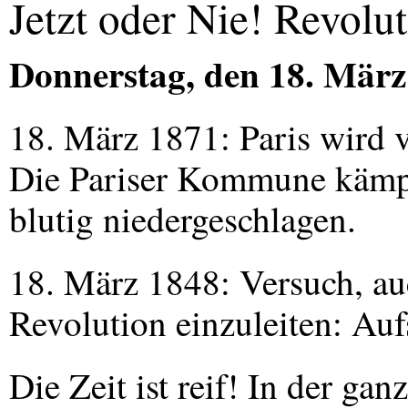
Jetzt oder Nie! Revolu
Donnerstag, den 18. März
18. März 1871: Paris wird 
Die Pariser Kommune kämpf
blutig niedergeschlagen.
18. März 1848: Versuch, au
Revolution einzuleiten: Auf
Die Zeit ist reif! In der ga