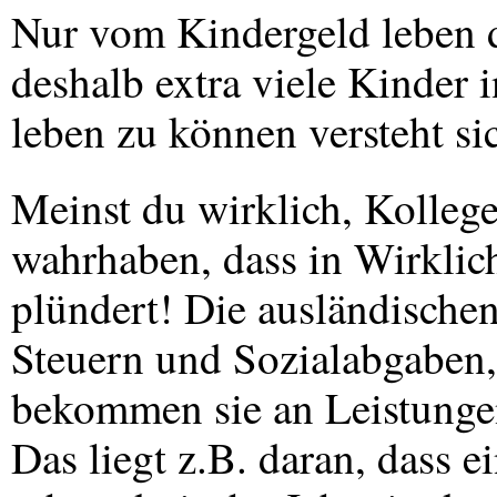
Nur vom Kindergeld leben d
deshalb extra viele Kinder 
leben zu können versteht si
Meinst du wirklich, Kollege
wahrhaben, dass in Wirklich
plündert! Die ausländische
Steuern und Sozialabgaben,
bekommen sie an Leistungen
Das liegt z.B. daran, dass 