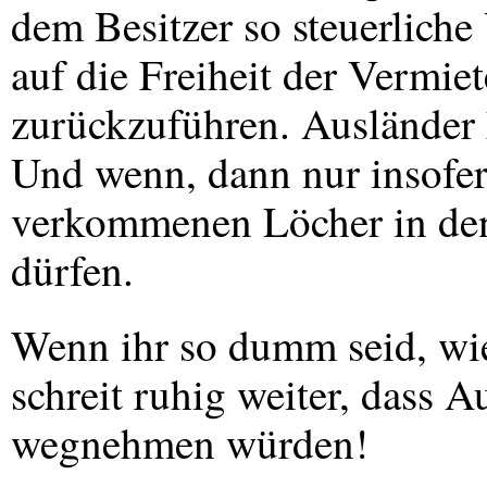
dem Besitzer so steuerliche 
auf die Freiheit der Vermie
zurückzuführen. Ausländer 
Und wenn, dann nur insofern,
verkommenen Löcher in den
dürfen.
Wenn ihr so dumm seid, wi
schreit ruhig weiter, dass
wegnehmen würden!