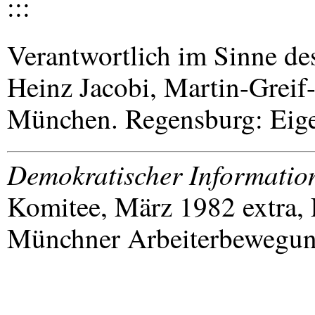
:::
Verantwortlich im Sinne des
Heinz Jacobi, Martin-Greif
München. Regensburg: Eige
Demokratischer Informatio
Komitee, März 1982 extra, 
Münchner Arbeiterbewegu