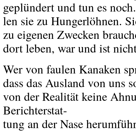
geplündert und tun es noch.
len sie zu Hungerlöhnen. Si
zu eigenen Zwecken brauch
dort leben, war und ist nicht
Wer von faulen Kanaken spr
dass das Ausland von uns s
von der Realität keine Ahnun
Berichterstat-
tung an der Nase herumführ