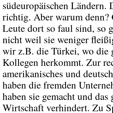
südeuropäischen Ländern. D
richtig. Aber warum denn? 
Leute dort so faul sind, so 
nicht weil sie weniger flei
wir z.B. die Türkei, wo die
Kollegen herkommt. Zur rec
amerikanisches und deutsche
haben die fremden Unterneh
haben sie gemacht und das
Wirtschaft verhindert. Zu S