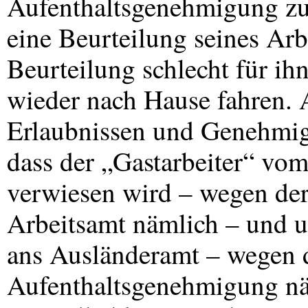
Aufenthaltsgenehmigung zus
eine Beurteilung seines Arbe
Beurteilung schlecht für ih
wieder nach Hause fahren. A
Erlaubnissen und Genehmig
dass der „Gastarbeiter“ vo
verwiesen wird – wegen der
Arbeitsamt nämlich – und 
ans Ausländeramt – wegen 
Aufenthaltsgenehmigung nä