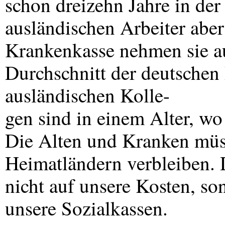
schon dreizehn Jahre in de
ausländischen Arbeiter aber
Krankenkasse nehmen sie au
Durchschnitt der deutschen
ausländischen Kolle-
gen sind in einem Alter, wo
Die Alten und Kranken müss
Heimatländern verbleiben. D
nicht auf unsere Kosten, so
unsere Sozialkassen.