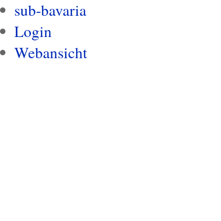
sub-bavaria
Login
Webansicht