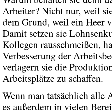
Arbeiter? Nicht nur, weil si
dem Grund, weil ein Heer v
Damit setzen sie Lohnsenk
Kollegen rausschmeißen, ha
Verbesserung der Arbeitsb
verlagern sie die Produktion
Arbeitsplätze zu schaffen.
Wenn man tatsächlich alle 
es außerdem in vielen Bere