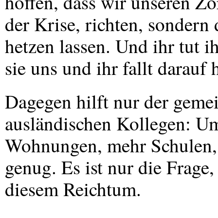
hoffen, dass wir unseren Zo
der Krise, richten, sondern
hetzen lassen. Und ihr tut 
sie uns und ihr fallt darauf 
Dagegen hilft nur der gem
ausländischen Kollegen: Um
Wohnungen, mehr Schulen, 
genug. Es ist nur die Frag
diesem Reichtum.