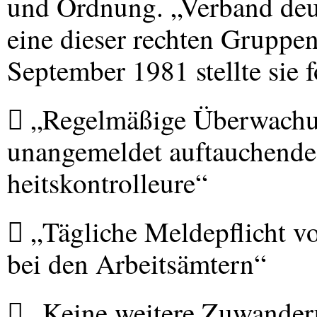
und Ordnung. „Verband deut
eine dieser rechten Gruppen
September 1981 stellte sie 
 „Regelmäßige Überwachu
unangemeldet auftauchende
heitskontrolleure“
 „Tägliche Meldepflicht vo
bei den Arbeitsämtern“
 „Keine weitere Zuwande