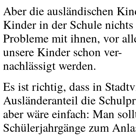
Aber die ausländischen Kin
Kinder in der Schule nichts
Probleme mit ihnen, vor al
unsere Kinder schon ver-
nachlässigt werden.
Es ist richtig, dass in Stad
Ausländeranteil die Schul
aber wäre einfach: Man soll
Schülerjahrgänge zum Anla