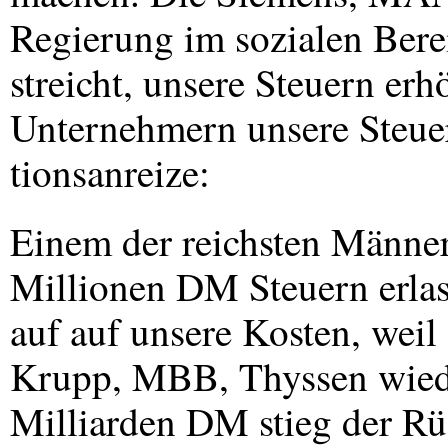
Regierung im sozialen Bere
streicht, unsere Steuern erh
Unternehmern unsere Steuer
tionsanreize:
Einem der reichsten Männe
Millionen DM Steuern erlas
auf auf unsere Kosten, weil
Krupp,
MBB
, Thyssen wie
Milliarden DM stieg der Rü