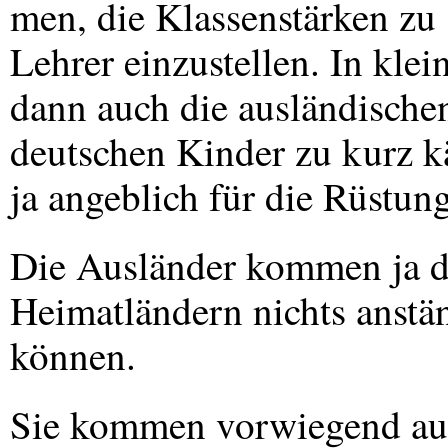
men, die Klassenstärken zu 
Lehrer einzustellen. In kle
dann auch die ausländische
deutschen Kinder zu kurz 
ja angeblich für die Rüstung
Die Ausländer kommen ja doc
Heimatländern nichts anstän
können.
Sie kommen vorwiegend aus