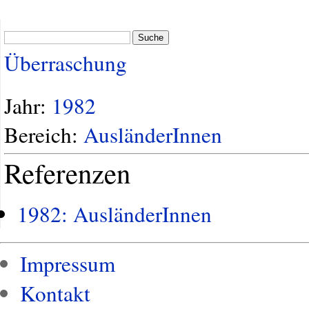
Suche
Überraschung
Jahr:
1982
Bereich:
AusländerInnen
Referenzen
1982: AusländerInnen
Impressum
Kontakt