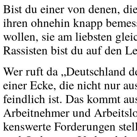
Bist du einer von denen, di
ihren ohnehin knapp bemes
wollen, sie am liebsten gle
Rassisten bist du auf den 
Wer ruft da „Deutschland 
einer Ecke, die nicht nur au
feindlich ist. Das kommt au
Arbeitnehmer und Arbeitsl
kenswerte Forderungen stell