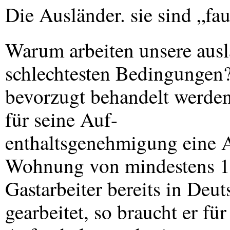
Die Ausländer. sie sind „fa
Warum arbeiten unsere aus
schlechtesten Bedingungen? 
bevorzugt behandelt werden
für seine Auf-
enthaltsgenehmigung eine A
Wohnung von mindestens 1
Gastarbeiter bereits in Deu
gearbeitet, so braucht er fü