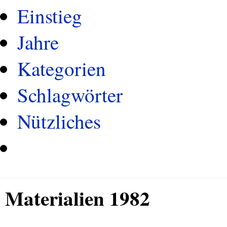
Einstieg
Jahre
Kategorien
Schlagwörter
Nützliches
Materialien 1982