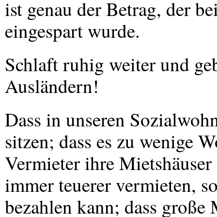
ist genau der Betrag, der b
eingespart wurde.
Schlaft ruhig weiter und geb
Ausländern!
Dass in unseren Sozialwoh
sitzen; dass es zu wenige W
Vermieter ihre Mietshäuser
immer teuerer vermieten, so
bezahlen kann; dass große M