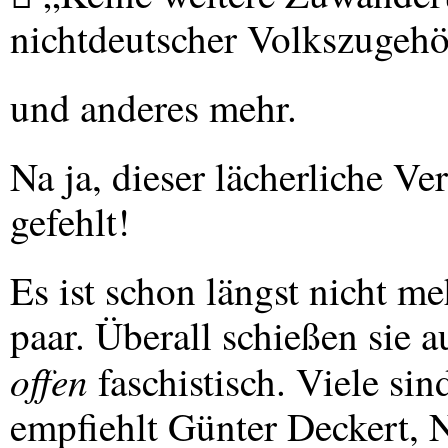
nichtdeutscher Volkszugehö
und anderes mehr.
Na ja, dieser lächerliche V
gefehlt!
Es ist schon längst nicht m
paar. Überall schießen sie
offen
faschistisch. Viele si
empfiehlt Günter Deckert,