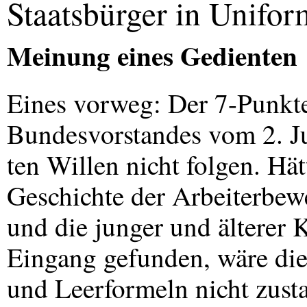
Staatsbürger in Unifo
Meinung eines Gedienten
Eines vorweg: Der 7-Punkt
Bundesvorstandes vom 2. Ju
ten Willen nicht folgen. Hä
Geschichte der Arbeiterbew
und die junger und älterer
Eingang gefunden, wäre die
und Leerformeln nicht zust