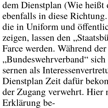
dem Dienstplan (Wie heißt 
ebenfalls in diese Richtung.
die in Uniform und öffentli
zeigen, lassen den „Staatsb
Farce werden. Während der 
„Bundeswehrverband“ sich 
sernen als Interessenvertre
Dienstplan Zeit dafür beko
der Zugang verwehrt. Hier 
Erklärung be-