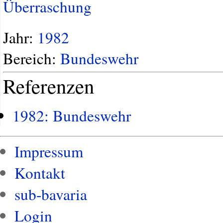
Überraschung
Jahr:
1982
Bereich:
Bundeswehr
Referenzen
1982: Bundeswehr
Impressum
Kontakt
sub-bavaria
Login