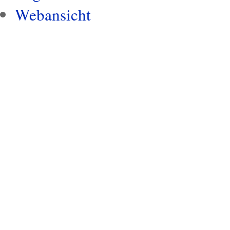
Webansicht