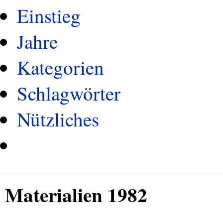
Einstieg
Jahre
Kategorien
Schlagwörter
Nützliches
Materialien 1982