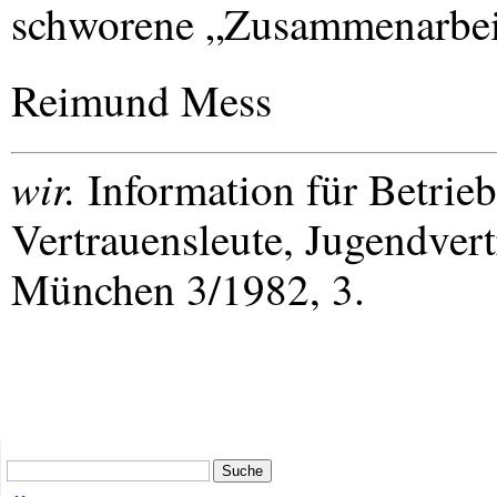
schworene „Zusammenarbeit
Reimund Mess
wir.
Information für Betrieb
Vertrauensleute, Jugendvert
München 3/1982, 3.
Suche