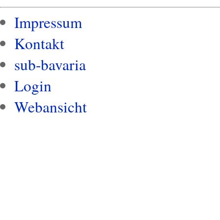
Impressum
Kontakt
sub-bavaria
Login
Webansicht