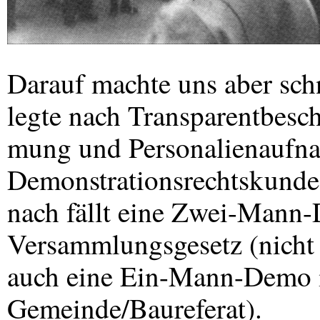
Darauf machte uns aber sch
legte nach Transparentbesc
mung und Personalienaufna
Demonstrationsrechtskunde
nach fällt eine Zwei-Mann
Versammlungsgesetz (nicht e
auch eine Ein-Mann-Demo is
Gemeinde/Baureferat).