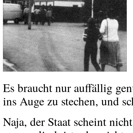
Es braucht nur auffällig ge
ins Auge zu stechen, und sc
Naja, der Staat scheint nich