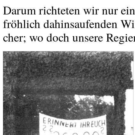
Darum richteten wir nur ei
fröhlich dahinsaufenden W
cher; wo doch unsere Regie