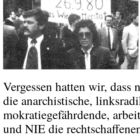
Vergessen hatten wir, dass n
die anarchistische, linksradi
mokratiegefährdende, arbei
und
NIE
die rechtschaffene