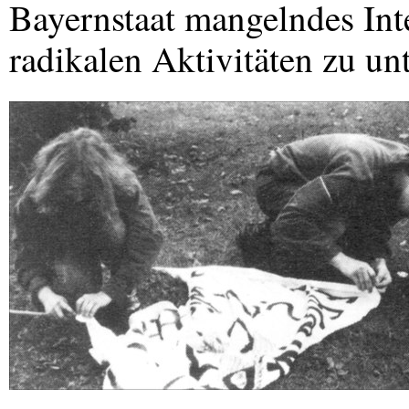
Bayernstaat mangelndes Inte
radikalen Aktivitäten zu unt