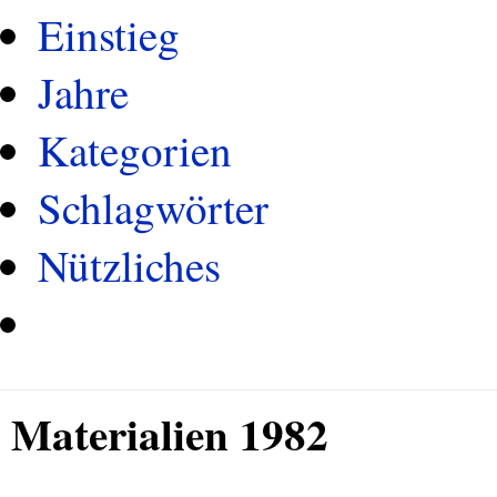
Einstieg
Jahre
Kategorien
Schlagwörter
Nützliches
Materialien 1982