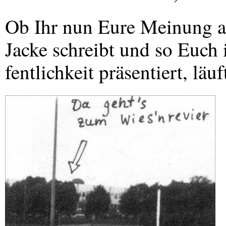
Ob Ihr nun Eure Meinung a
Jacke schreibt und so Euch 
fentlichkeit präsentiert, läu