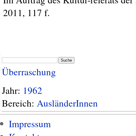
2011, 117 f.
Suche
Überraschung
Jahr:
1962
Bereich:
AusländerInnen
Impressum