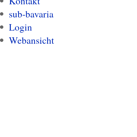
Kontakt
sub-bavaria
Login
Webansicht