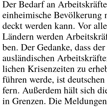
Der Bedarf an Arbeitskräften
einheimische Bevölkerung n
deckt werden kann. Vor all
Ländern werden Arbeitskrä
ben. Der Gedanke, dass de
ausländischen Arbeitskräfte
lichen Krisenzeiten zu erh
führen werde, ist deutschen
fern. Außerdem hält sich 
in Grenzen. Die Meldungen