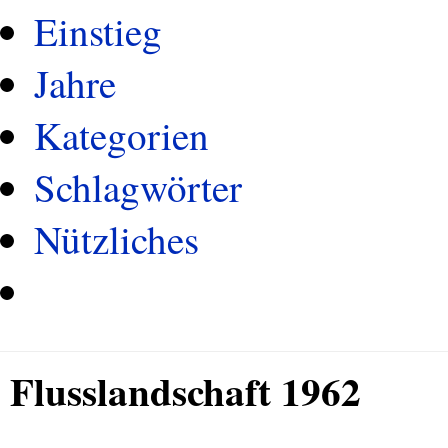
Einstieg
Jahre
Kategorien
Schlagwörter
Nützliches
Flusslandschaft 1962