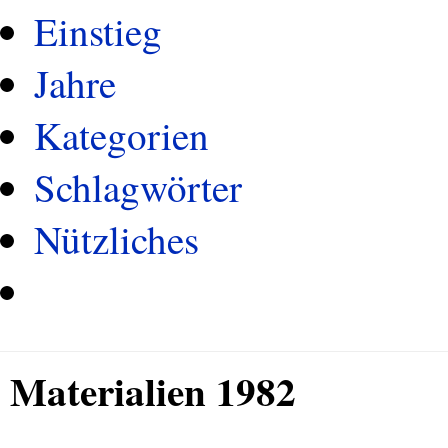
Einstieg
Jahre
Kategorien
Schlagwörter
Nützliches
Materialien 1982