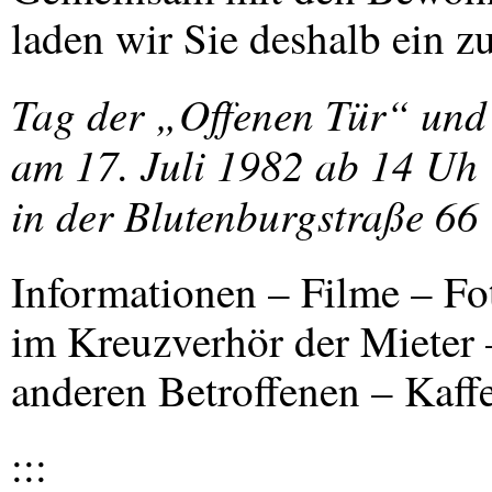
laden wir Sie deshalb ein 
Tag der „Offenen Tür“ und
am 17. Juli 1982 ab 14 Uh
in der Blutenburgstraße 66
Informationen – Filme – Fo
im Kreuzverhör der Mieter 
anderen Betroffenen – Kaff
:::