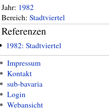
Jahr:
1982
Bereich:
Stadtviertel
Referenzen
1982: Stadtviertel
Impressum
Kontakt
sub-bavaria
Login
Webansicht