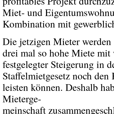
profitables Projekt durchzu
Miet- und Eigentumswohnung
Kombination mit gewerbli
Die jetzigen Mieter werden
drei mal so hohe Miete mit
festgelegter Steigerung in
Staffelmietgesetz noch den
leisten können. Deshalb hab
Mieterge-
meinschaft zusammengeschlo