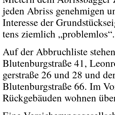
jeden Abriss genehmigen un
Interesse der Grundstückse
tens ziemlich „problemlos“.
Auf der Abbruchliste stehen
Blutenburgstraße 41, Leon
gerstraße 26 und 28 und der
Blutenburgstraße 66. Im Vo
Rückgebäuden wohnen über 