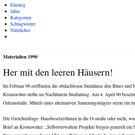
Einstieg
Jahre
Kategorien
Schlagwörter
Nützliches
Materialien 1990
Her mit den leeren Häusern!
Im Februar 90 eröffneten die obdachlosen Steinläuse den Blues und b
Kronawitter stellte im Nachhinein Strafantrag. Am 4. April 90 besetz
Orleanstraße. Mittels eines alternativen Sanierungsträgers setzte ein
Die Gretchenfrage: HausbesetzerInnen in die O-straße oder nicht, wur
Brief an Kronawitter: „Selbstverwaltete Projekte bergen generell ein 