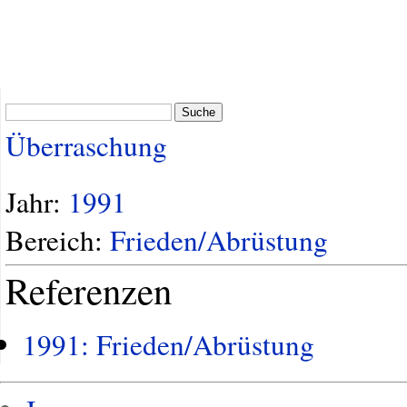
Suche
Überraschung
Jahr:
1991
Bereich:
Frieden/Abrüstung
Referenzen
1991: Frieden/Abrüstung