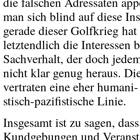
die falschen Adressaten app
man sich blind auf diese In
gerade dieser Golfkrieg hat 
letztendlich die Interessen 
Sachverhalt, der doch jedem
nicht klar genug heraus. Di
vertraten eine eher humani-
stisch-pazifistische Linie.
Insgesamt ist zu sagen, dass 
Kundgebungen und Veransta