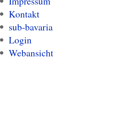
Impressum
Kontakt
sub-bavaria
Login
Webansicht