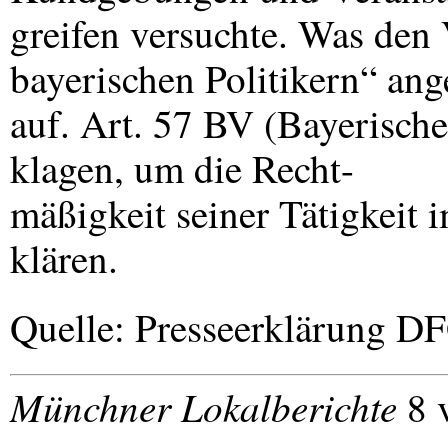
greifen versuchte. Was den
bayerischen Politikern“ ang
auf. Art. 57 BV (Bayerische
klagen, um die Recht-
mäßigkeit seiner Tätigkeit 
klären.
Quelle: Presseerklärung
DF
Münchner Lokalberichte
8 v