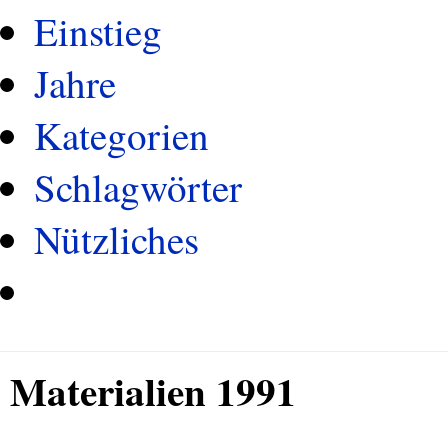
Einstieg
Jahre
Kategorien
Schlagwörter
Nützliches
Materialien 1991