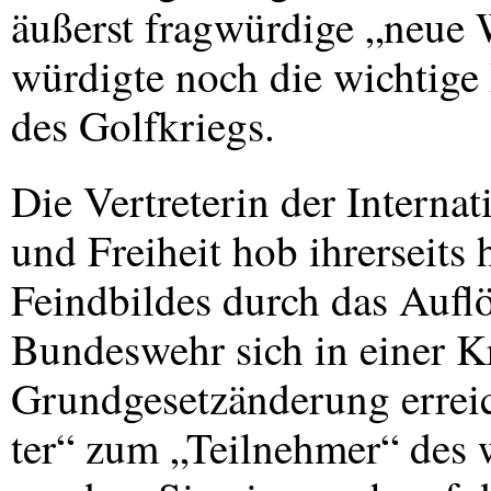
äußerst fragwürdige „neue
würdigte noch die wichtige
des Golfkriegs.
Die Vertreterin der Interna
und Freiheit hob ihrerseits 
Feindbildes durch das Aufl
Bundeswehr sich in einer Kr
Grundgesetzänderung errei
ter“ zum „Teilnehmer“ des 