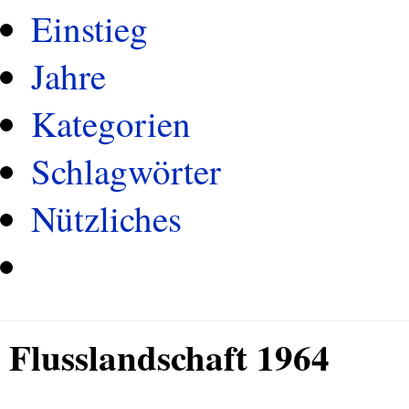
Einstieg
Jahre
Kategorien
Schlagwörter
Nützliches
Flusslandschaft 1964