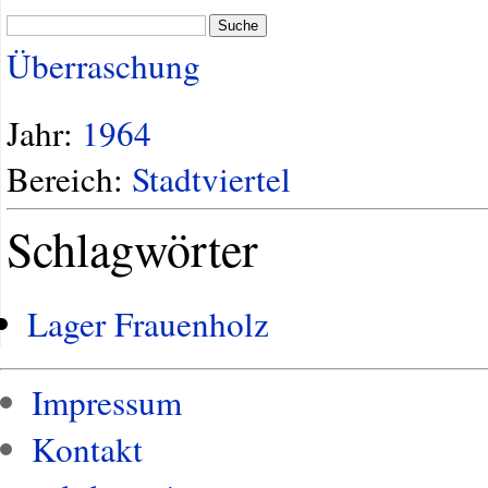
Suche
Überraschung
Jahr:
1964
Bereich:
Stadtviertel
Schlagwörter
Lager Frauenholz
Impressum
Kontakt