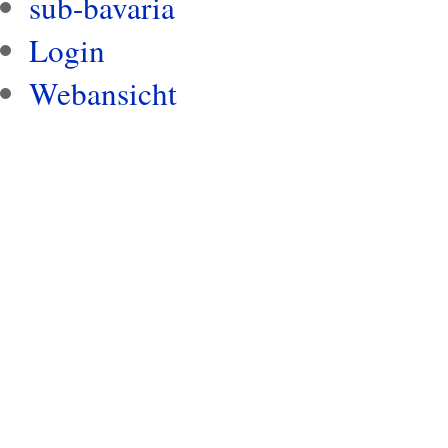
sub-bavaria
Login
Webansicht