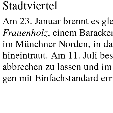
Stadtviertel
Am 23. Januar brennt es gle
Frauenholz
, einem Baracke
im Münchner Norden, in das 
hineintraut. Am 11. Juli bes
abbrechen zu lassen und i
gen mit Einfachstandard err