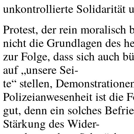
unkontrollierte Solidarität 
Protest, der rein moralisch b
nicht die Grundlagen des he
zur Folge, dass sich auch bü
auf „unsere Sei-
te“ stellen, Demonstratione
Polizeianwesenheit ist die F
gut, denn ein solches Befri
Stärkung des Wider-