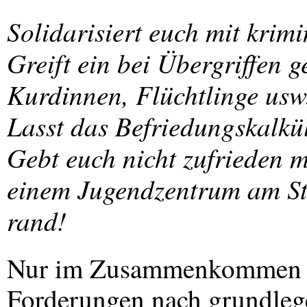
Solidarisiert euch mit krim
Greift ein bei Übergriffen 
Kurdinnen, Flüchtlinge usw
Lasst das Befriedungskalkül
Gebt euch nicht zufrieden 
einem Jugendzentrum am St
rand!
Nur im Zusammenkommen de
Forderungen nach grundleg