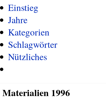
Einstieg
Jahre
Kategorien
Schlagwörter
Nützliches
Materialien 1996