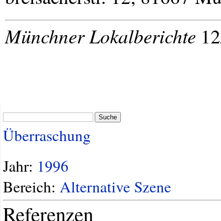
Münchner Lokalberichte
12/
Suche
Überraschung
Jahr:
1996
Bereich:
Alternative Szene
Referenzen