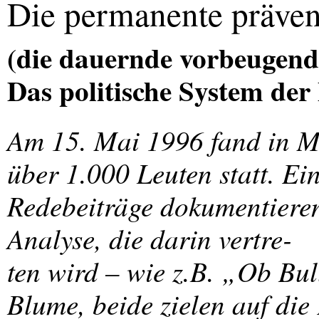
Die permanente präven
(die dauernde vorbeugend
Das politische System der
Am 15. Mai 1996 fand in Mü
über 1.000 Leuten statt. Ei
Redebeiträge dokumentieren 
Analyse, die darin vertre-
ten wird – wie z.B. „Ob Bu
Blume, beide zielen auf die