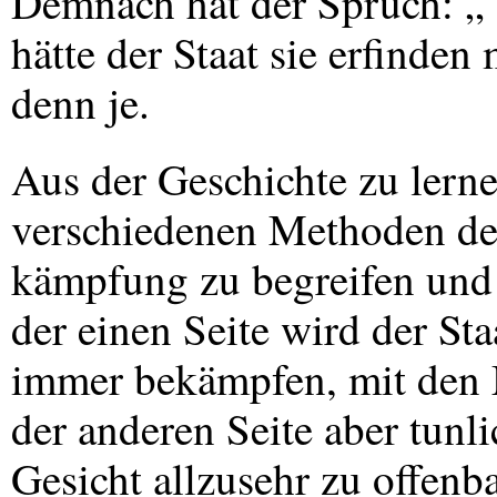
Demnach hat der Spruch: „ 
hätte der Staat sie erfind
denn je.
Aus der Geschichte zu lerne
verschiedenen Methoden de
kämpfung zu begreifen und 
der einen Seite wird der St
immer bekämpfen, mit den M
der anderen Seite aber tunl
Gesicht allzusehr zu offen