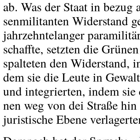
ab. Was der Staat in bezug 
senmilitanten Widerstand 
jahrzehntelanger paramilit
schaffte, setzten die Grüne
spalteten den Widerstand, i
dem sie die Leute in Gewalt
und integrierten, indem sie
nen weg von dei Straße hin 
juristische Ebene verlagerte