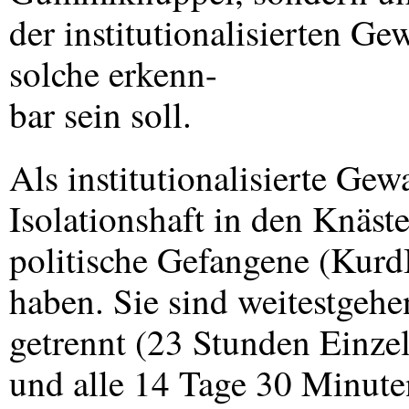
der institutionalisierten Ge
solche erkenn-
bar sein soll.
Als institutionalisierte Gew
Isolationshaft in den Knäst
politische Gefangene (Kur
haben. Sie sind weitestge
getrennt (23 Stunden Einzel
und alle 14 Tage 30 Minuten