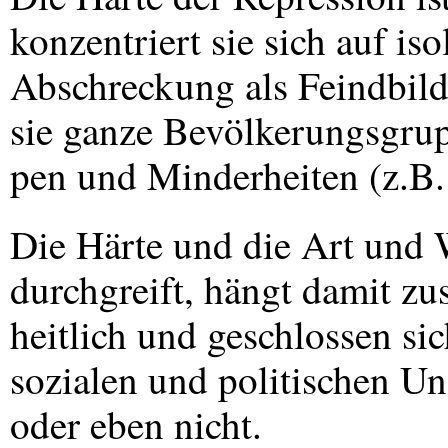
konzentriert sie sich auf is
Abschreckung als Feindbild
sie ganze Bevölkerungsgru
pen und Minderheiten (z.B.
Die Härte und die Art und W
durchgreift, hängt damit z
heitlich und geschlossen si
sozialen und politischen Un
oder eben nicht.