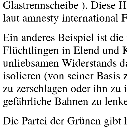
Glastrennscheibe ). Diese H
laut amnesty international F
Ein anderes Beispiel ist di
Flüchtlingen in Elend und Kr
unliebsamen Widerstands dag
isolieren (von seiner Basis 
zu zerschlagen oder ihn zu i
gefährliche Bahnen zu lenke
Die Partei der Grünen gibt h