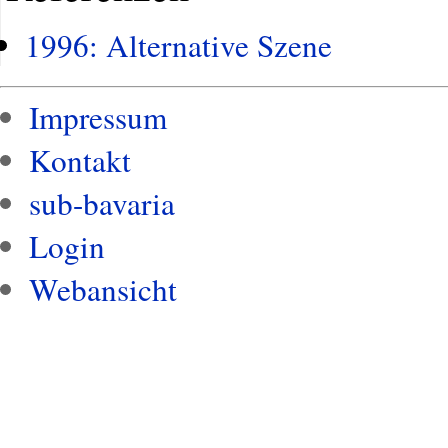
1996: Alternative Szene
Impressum
Kontakt
sub-bavaria
Login
Webansicht