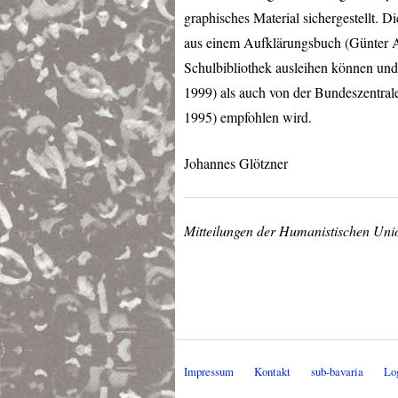
graphisches Material sichergestellt. 
aus einem Aufklärungsbuch (Günter A
Schulbibliothek ausleihen können und 
1999) als auch von der Bundeszentral
1995) empfohlen wird.
Johannes Glötzner
Mitteilungen der Humanistischen Uni
Impressum
Kontakt
sub-bavaria
Lo