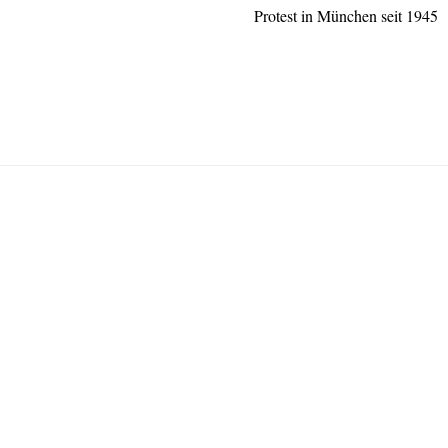
Protest in München seit 1945