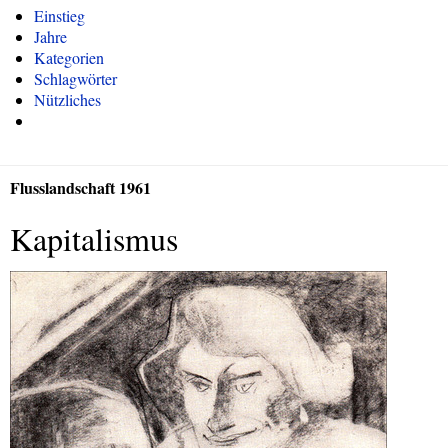
Einstieg
Jahre
Kategorien
Schlagwörter
Nützliches
Flusslandschaft 1961
Kapitalismus