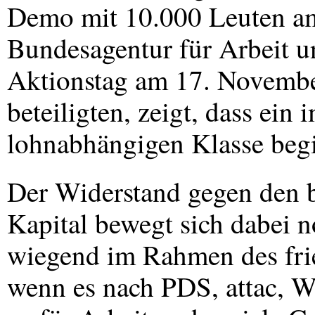
Demo mit 10.000 Leuten am
Bundesagentur für Arbeit u
Aktionstag am 17. Novembe
beteiligten, zeigt, dass ein
lohnabhängigen Klasse begi
Der Widerstand gegen den b
Kapital bewegt sich dabei n
wiegend im Rahmen des fri
wenn es nach
PDS
, attac, W