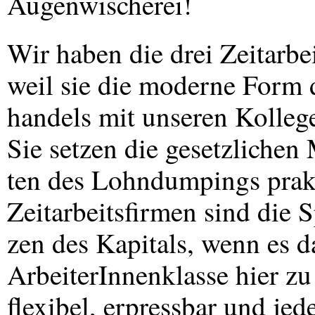
Augenwischerei!
Wir haben die drei Zeitarbe
weil sie die moderne Form 
handels mit unseren Kolleg
Sie setzen die gesetzlichen
ten des Lohndumpings prakt
Zeitarbeitsfirmen sind die S
zen des Kapitals, wenn es 
ArbeiterInnenklasse hier zu
flexibel, erpressbar und jed