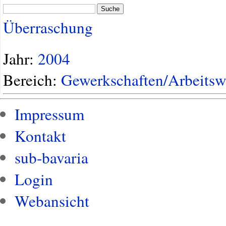
Suche
Überraschung
Jahr:
2004
Bereich:
Gewerkschaften/Arbeitsw
Impressum
Kontakt
sub-bavaria
Login
Webansicht