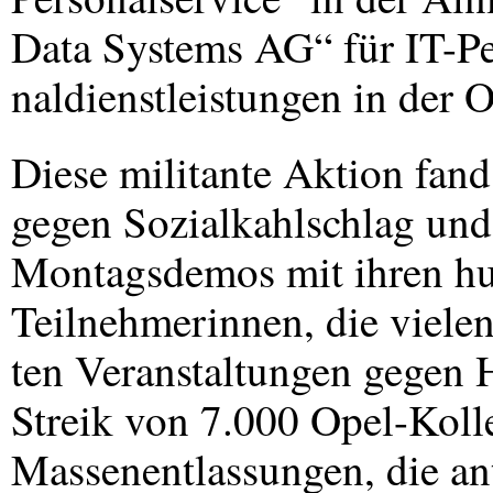
Data Systems AG“ für IT-Pe
naldienstleistungen in der O
Diese militante Aktion fa
gegen Sozialkahlschlag und 
Montagsdemos mit ihren hu
Teilnehmerinnen, die vielen
ten Veranstaltungen gegen 
Streik von 7.000 Opel-Kol
Massenentlassungen, die ant