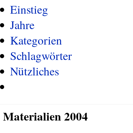
Einstieg
Jahre
Kategorien
Schlagwörter
Nützliches
Materialien 2004