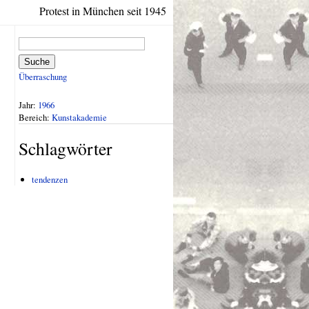
Protest in München seit 1945
Suche
Überraschung
Jahr:
1966
Bereich:
Kunstakademie
Schlagwörter
tendenzen