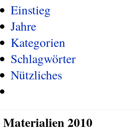
Einstieg
Jahre
Kategorien
Schlagwörter
Nützliches
Materialien 2010