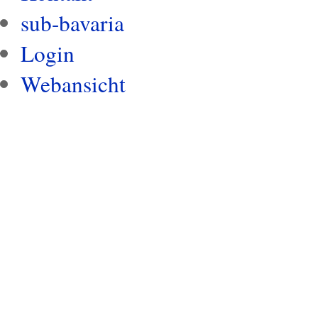
sub-bavaria
Login
Webansicht