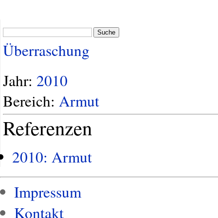
Suche
Überraschung
Jahr:
2010
Bereich:
Armut
Referenzen
2010: Armut
Impressum
Kontakt