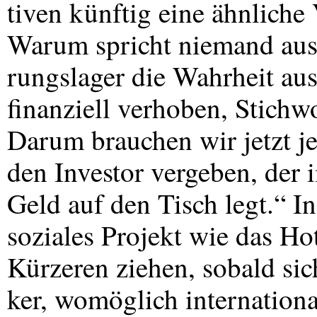
tiven künftig eine ähnlich
Warum spricht niemand aus
rungslager die Wahrheit aus
finanziell verhoben, Stich
Darum brauchen wir jetzt j
den Investor vergeben, der
Geld auf den Tisch legt.“ I
soziales Projekt wie das Ho
Kürzeren ziehen, sobald sich
ker, womöglich international