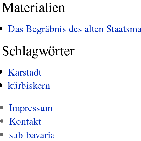
Materialien
Das Begräbnis des alten Staatsm
Schlagwörter
Karstadt
kürbiskern
Impressum
Kontakt
sub-bavaria