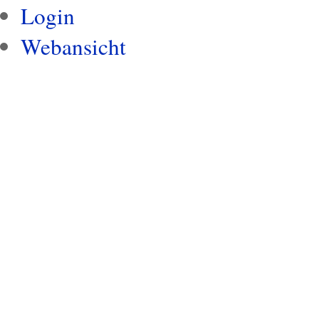
Login
Webansicht