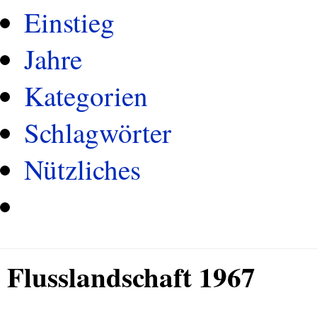
Einstieg
Jahre
Kategorien
Schlagwörter
Nützliches
Flusslandschaft 1967