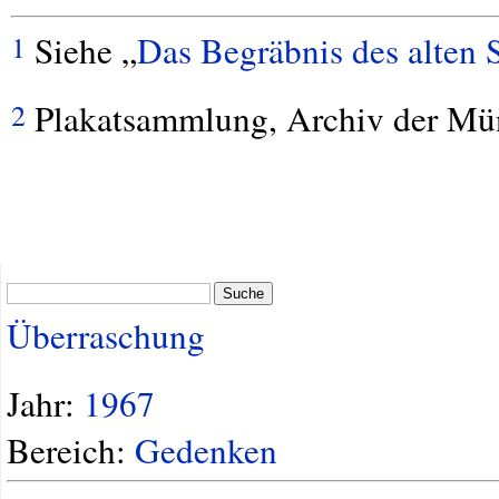
Siehe „
Das Begräbnis des alten 
1
Plakatsammlung, Archiv der Mü
2
Suche
Überraschung
Jahr:
1967
Bereich:
Gedenken