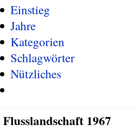
Einstieg
Jahre
Kategorien
Schlagwörter
Nützliches
Flusslandschaft 1967