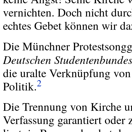
vernichten. Doch nicht dur
echtes Gebet können wir da
Die Münchner Protestsong
Deutschen Studentenbunde
die uralte Verknüpfung von
2
Politik.
Die Trennung von Kirche un
Verfassung garantiert oder 