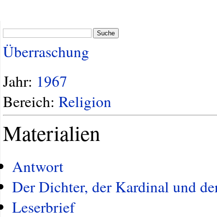
Suche
Überraschung
Jahr:
1967
Bereich:
Religion
Materialien
Antwort
Der Dichter, der Kardinal und d
Leserbrief