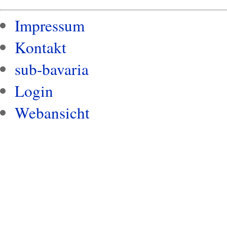
Impressum
Kontakt
sub-bavaria
Login
Webansicht