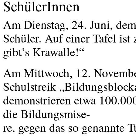
SchülerInnen
Am Dienstag, 24. Juni, dem
Schüler. Auf einer Tafel ist 
gibt’s Krawalle!“
Am Mittwoch, 12. November
Schulstreik „Bildungsblocka
demonstrieren etwa 100.00
die Bildungsmise-
re, gegen das so genannte 