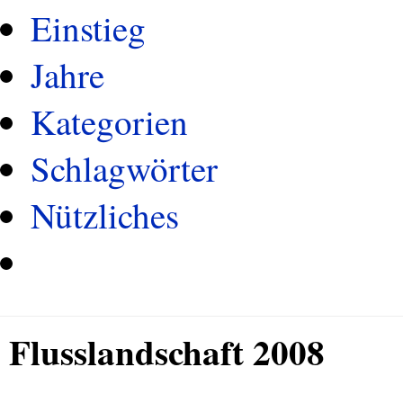
Einstieg
Jahre
Kategorien
Schlagwörter
Nützliches
Flusslandschaft 2008