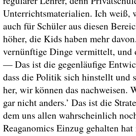
regulärer Lehrer, denn Privatschu
Unterrichtsmaterialien. Ich weiß, 
auch für Schüler aus diesen Bereic
höher, die Kids haben mehr davon.
vernünftige Dinge vermittelt, und 
— Das ist die gegenläufige Entwic
dass die Politik sich hinstellt und
her, wir können das nachweisen. 
gar nicht anders.’ Das ist die Strat
dem uns allen wahrscheinlich noc
Reaganomics Einzug gehalten hat i