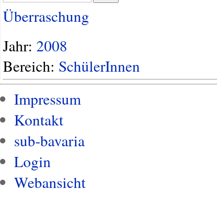
Überraschung
Jahr:
2008
Bereich:
SchülerInnen
Impressum
Kontakt
sub-bavaria
Login
Webansicht