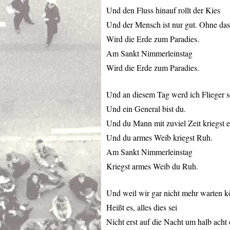
Und den Fluss hinauf rollt der Kies
Und der Mensch ist nur gut. Ohne dass
Wird die Erde zum Paradies.
Am Sankt Nimmerleinstag
Wird die Erde zum Paradies.
Und an diesem Tag werd ich Flieger s
Und ein General bist du.
Und du Mann mit zuviel Zeit kriegst e
Und du armes Weib kriegst Ruh.
Am Sankt Nimmerleinstag
Kriegst armes Weib du Ruh.
Und weil wir gar nicht mehr warten 
Heißt es, alles dies sei
Nicht erst auf die Nacht um halb acht 