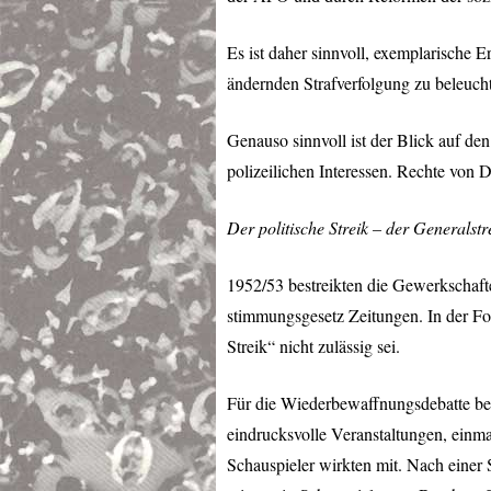
Es ist daher sinnvoll, exemplarische 
ändernden Strafverfolgung zu beleuch
Genauso sinnvoll ist der Blick auf d
polizeilichen Interessen. Rechte von 
Der politische Streik – der Generalstr
1952/53 bestreikten die Gewerkschafte
stimmungsgesetz Zeitungen. In der Folg
Streik“ nicht zulässig sei.
Für die Wiederbewaffnungsdebatte be
eindrucksvolle Veranstaltungen, einma
Schauspieler wirkten mit. Nach einer