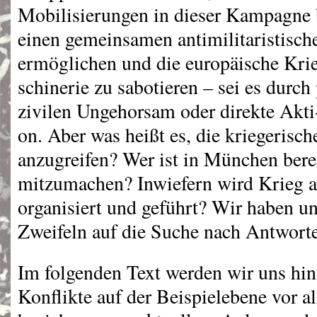
Mobilisierungen in dieser Kampagne
einen gemeinsamen antimilitaristisch
ermöglichen und die europäische Kri
schinerie zu sabotieren – sei es durch 
zivilen Ungehorsam oder direkte Akti
on. Aber was heißt es, die kriegerisch
anzugreifen? Wer ist in München bere
mitzumachen? Inwiefern wird Krieg a
organisiert und geführt? Wir haben un
Zweifeln auf die Suche nach Antwor
Im folgenden Text werden wir uns hins
Konflikte auf der Beispielebene vor a