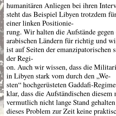
humanitären Anliegen bei ihren Interv
steht das Beispiel Libyen trotzdem fü
einer linken Positionie-
rung. Wir halten die Aufstände gegen 
arabischen Ländern für richtig und w
ist auf Seiten der emanzipatorischen
der Regi-
on. Auch wir wissen, dass die Militar
in Libyen stark vom durch den „We-
sten“ hochgerüsteten Gaddafi-Regime 
klar, dass die Aufständischen diesem 
vermutlich nicht lange Stand gehalten
dieses Problem zur Zeit keine prakti