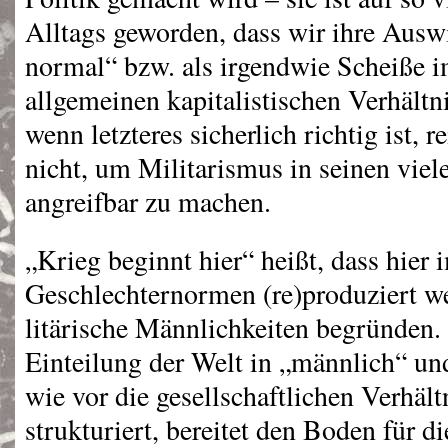
Alltags geworden, dass wir ihre Ausw
normal“ bzw. als irgendwie Scheiße 
allgemeinen kapitalistischen Verhäl
wenn letzteres sicherlich richtig ist, r
nicht, um Militarismus in seinen viel
angreifbar zu machen.
„Krieg beginnt hier“ heißt, dass hier 
Geschlechternormen (re)produziert we
litärische Männlichkeiten begründen.
Einteilung der Welt in „männlich“ un
wie vor die gesellschaftlichen Verhäl
strukturiert, bereitet den Boden für 