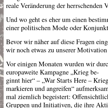
reale Veränderung der herrschenden V
Und wo geht es eher um einen besti
einer politischen Mode oder Konjunk
Bevor wir näher auf diese Fragen ei
wir noch etwas zu unserer Motivation 
Vor einigen Monaten wurden wir durc
europaweite Kampagne „Krieg be-
ginnt hier“ – „War Starts Here – Krie
markieren und angreifen“ aufmerksam
mal ziemlich begeistert: Offensichtlic
Gruppen und Initiativen, die ihre Akt