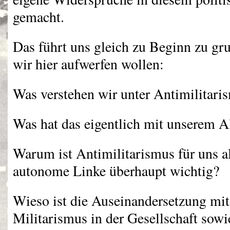
gemacht.
Das führt uns gleich zu Beginn zu gru
wir hier aufwerfen wollen:
Was verstehen wir unter Antimilitari
Was hat das eigentlich mit unserem Al
Warum ist Antimilitarismus für uns a
autonome Linke überhaupt wichtig?
Wieso ist die Auseinandersetzung mi
Militarismus in der Gesellschaft sow