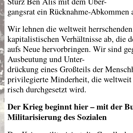
Sturz Ben Alis mit dem Über-
gangsrat ein Rücknahme-Abkommen a
Wir lehnen die weltweit herrschenden,
kapitalistischen Verhältnisse ab, die
aufs Neue hervorbringen. Wir sind geg
Ausbeutung und Unter-
drückung eines Großteils der Menschh
privilegierte Minderheit, die weltweit
risch durchgesetzt wird.
Der Krieg beginnt hier – mit der 
Militarisierung des Sozialen