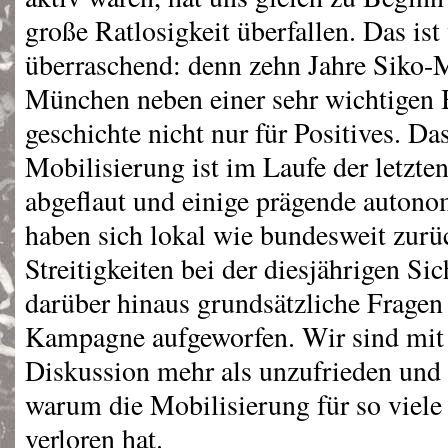
große Ratlosigkeit überfallen. Das ist 
überraschend: denn zehn Jahre Siko-M
München neben einer sehr wichtigen
geschichte nicht nur für Positives. Das
Mobilisierung ist im Laufe der letzten
abgeflaut und einige prägende auto
haben sich lokal wie bundesweit zurü
Streitigkeiten bei der diesjährigen Si
darüber hinaus grundsätzliche Fragen
Kampagne aufgeworfen. Wir sind mit 
Diskussion mehr als unzufrieden und 
warum die Mobilisierung für so viele
verloren hat.