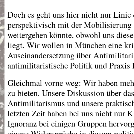
Doch es geht uns hier nicht nur Linie
perspektivisch mit der Mobilisierung
weitergehen könnte, obwohl uns dies
liegt. Wir wollen in München eine kri
Auseinandersetzung über Antimilitar
antimilitaristische Politik und Praxis 
Gleichmal vorne weg: Wir haben meh
zu bieten. Unsere Diskussion über d
Antimilitarismus und unsere praktisc
letzten Zeit haben bei uns nicht nur K
Ignoranz bei einigen Gruppen hervorg
eigene Widersprüche in diesem politi