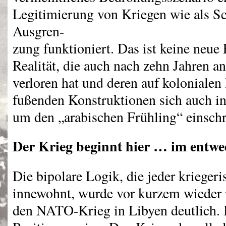
Legitimierung von Kriegen wie als Sc
Ausgren-
zung funktioniert. Das ist keine neue 
Realität, die auch nach zehn Jahren an
verloren hat und deren auf koloniale
fußenden Konstruktionen sich auch in
um den „arabischen Frühling“ einschr
Der Krieg beginnt hier … im entwe
Die bipolare Logik, die jeder kriegeri
innewohnt, wurde vor kurzem wieder 
den
NATO
-Krieg in Libyen deutlich