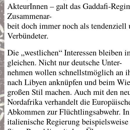
AkteurInnen – galt das Gaddafi-Regim
Zusammenar-
beit doch immer noch als tendenziell
Verbündeter.
Die „westlichen“ Interessen bleiben 
gleichen. Nicht nur deutsche Unter-
nehmen wollen schnellstmöglich an i
nach Libyen anknüpfen und beim Wie
großen Stil machen. Auch mit den ne
Nordafrika verhandelt die Europäisch
Abkommen zur Flüchtlingsabwehr. In 
italienische Regierung beispielsweis