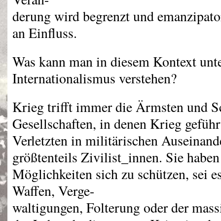
derung wird begrenzt und emanzipator
an Einfluss.
Was kann man in diesem Kontext unt
Internationalismus verstehen?
Krieg trifft immer die Ärmsten und 
Gesellschaften, in denen Krieg geführ
Verletzten in militärischen Auseinand
größtenteils Zivilist_innen. Sie habe
Möglichkeiten sich zu schützen, sei e
Waffen, Verge-
waltigungen, Folterung oder der mass