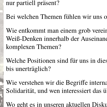
nur partiell präsent?
Bei welchen Themen fühlen wir uns 
Wie entkommt man einem grob verei
Weiß-Denken innerhalb der Auseinan
komplexen Themen?
Welche Positionen sind für uns in di
bis unerträglich?
Wie verstehen wir die Begriffe interna
Solidarität, und wen interessiert das 
Wo geht es in unseren aktuellen Disk