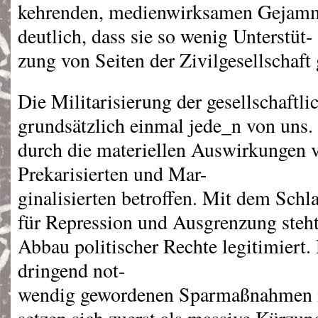
kehrenden, medienwirksamen Gejam
deutlich, dass sie so wenig Unterstüt-
zung von Seiten der Zivilgesellschaft 
Die Militarisierung der gesellschaftlic
grundsätzlich einmal jede_n von uns. 
durch die materiellen Auswirkungen v
Prekarisierten und Mar-
ginalisierten betroffen. Mit dem Schl
für Repression und Ausgrenzung steht
Abbau politischer Rechte legitimiert.
dringend not-
wendig gewordenen Sparmaßnahmen i