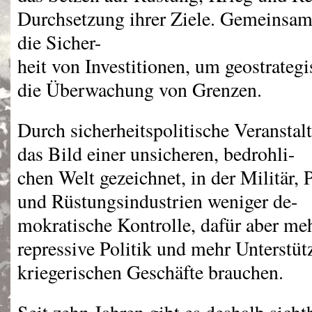
Durchsetzung ihrer Ziele. Gemeinsam
die Sicher-
heit von Investitionen, um geostrate
die Überwachung von Grenzen.
Durch sicherheitspolitische Veranstal
das Bild einer unsicheren, bedrohli-
chen Welt gezeichnet, in der Militär,
und Rüstungsindustrien weniger de-
mokratische Kontrolle, dafür aber meh
repressive Politik und mehr Unterstüt
kriegerischen Geschäfte brauchen.