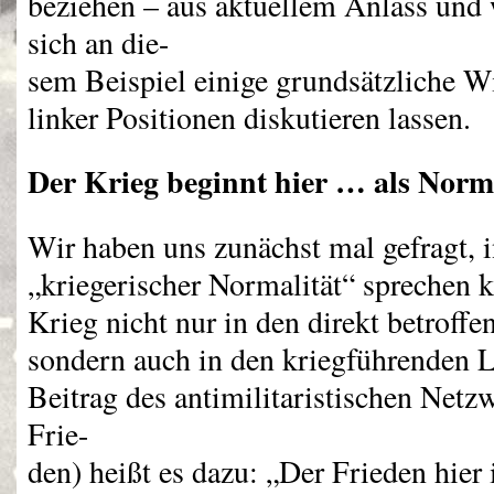
beziehen – aus aktuellem Anlass und w
sich an die-
sem Beispiel einige grundsätzliche W
linker Positionen diskutieren lassen.
Der Krieg beginnt hier … als Nor
Wir haben uns zunächst mal gefragt, 
„kriegerischer Normalität“ sprechen k
Krieg nicht nur in den direkt betroffe
sondern auch in den kriegführenden 
Beitrag des antimilitaristischen Netz
Frie-
den) heißt es dazu: „Der Frieden hier 