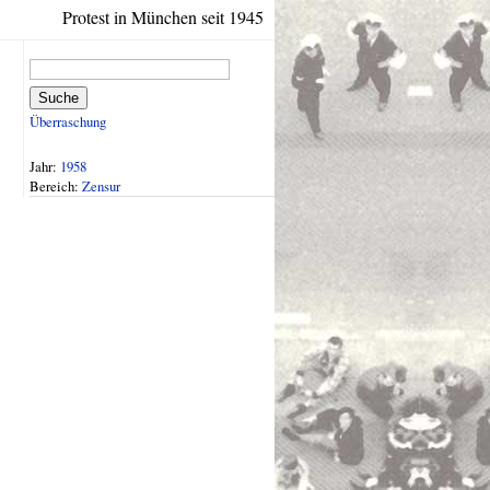
Protest in München seit 1945
Suche
Überraschung
Jahr:
1958
Bereich:
Zensur