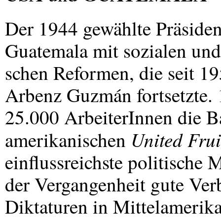
Der 1944 gewählte Präsiden
Guatemala mit sozialen und
schen Reformen, die seit 1
Arbenz Guzmán fortsetzte. 
25.000 ArbeiterInnen die 
United Fru
amerikanischen
einflussreichste politische 
der Vergangenheit gute Ver
Diktaturen in Mittelamerika