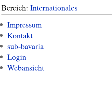
Bereich:
Internationales
Impressum
Kontakt
sub-bavaria
Login
Webansicht