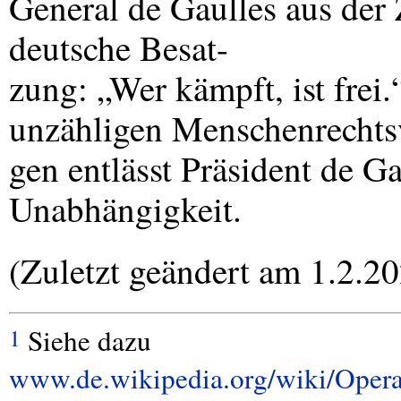
General de Gaulles aus der 
deutsche Besat-
zung: „Wer kämpft, ist frei
unzähligen Menschenrechts
gen entlässt Präsident de Ga
Unabhängigkeit.
(Zuletzt geändert am 1.2.2
Siehe dazu
1
www.de.wikipedia.org/wiki/Ope