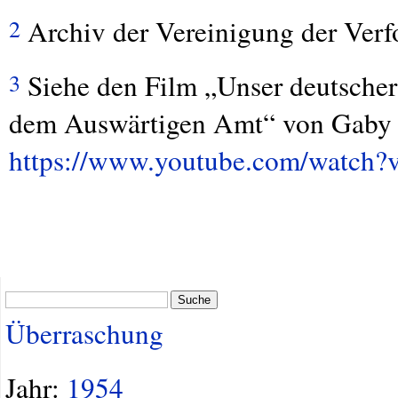
Archiv der Vereinigung der Verf
2
Siehe den Film „Unser deutscher
3
dem Auswärtigen Amt“ von Gaby 
https://www.youtube.com/watch
Suche
Überraschung
Jahr:
1954