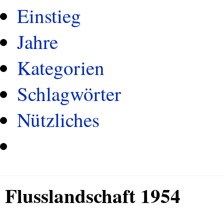
Einstieg
Jahre
Kategorien
Schlagwörter
Nützliches
Flusslandschaft 1954