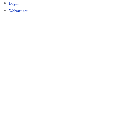
Login
Webansicht