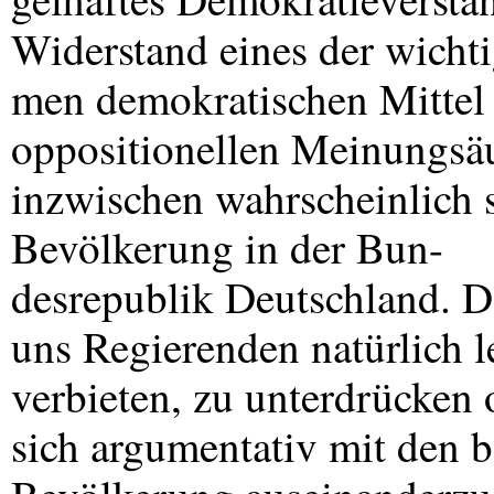
Widerstand eines der wichtig
men demokratischen Mittel 
oppositionellen Meinungsä
inzwischen wahrscheinlich s
Bevölkerung in der Bun-
desrepublik Deutschland. Do
uns Regierenden natürlich l
verbieten, zu unterdrücken 
sich argumentativ mit den 