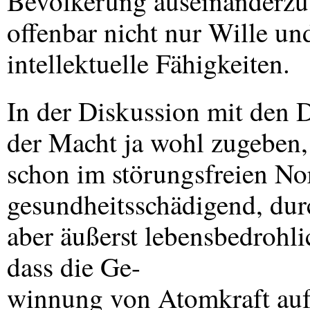
Bevölkerung auseinanderzus
offenbar nicht nur Wille u
intellektuelle Fähigkeiten.
In der Diskussion mit den 
der Macht ja wohl zugeben,
schon im störungsfreien No
gesundheitsschädigend, dur
aber äußerst lebensbedrohli
dass die Ge-
winnung von Atomkraft auf 