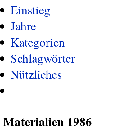
Einstieg
Jahre
Kategorien
Schlagwörter
Nützliches
Materialien 1986