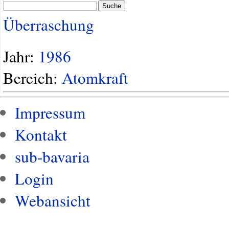
Suche
Überraschung
Jahr:
1986
Bereich:
Atomkraft
Impressum
Kontakt
sub-bavaria
Login
Webansicht