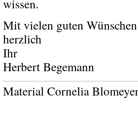
wissen.
Mit vielen guten Wünschen f
herzlich
Ihr
Herbert Begemann
Material Cornelia Blomeye