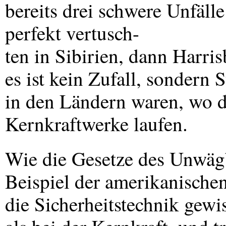
bereits drei schwere Unfälle
perfekt vertusch-
ten in Sibirien, dann Harri
es ist kein Zufall, sondern S
in den Ländern waren, wo d
Kernkraftwerke laufen.
Wie die Gesetze des Unwägb
Beispiel der amerikanischen
die Sicherheitstechnik gewi