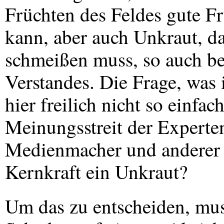
Früchten des Feldes gute Fr
kann, aber auch Unkraut, d
schmeißen muss, so auch be
Verstandes. Die Frage, was i
hier freilich nicht so einf
Meinungsstreit der Experten,
Medienmacher und anderer M
Kernkraft ein Unkraut?
Um das zu entscheiden, mus