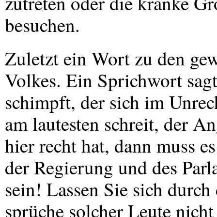
zutreten oder die kranke Gr
besuchen.
Zuletzt ein Wort zu den ge
Volkes. Ein Sprichwort sagt
schimpft, der sich im Unre
am lautesten schreit, der 
hier recht hat, dann muss e
der Regierung und des Parla
sein! Lassen Sie sich durch 
sprüche solcher Leute nicht