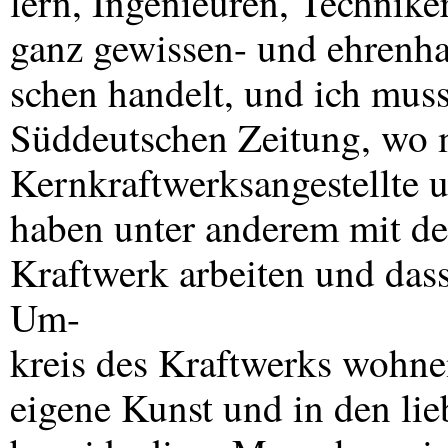
lern, Ingenieuren, Techni
ganz gewissen- und ehrenh
schen handelt, und ich muss
Süddeutschen Zeitung, wo 
Kernkraftwerksangestellte 
haben unter anderem mit dem
Kraftwerk arbeiten und dass
Um-
kreis des Kraftwerks wohnen
eigene Kunst und in den lie