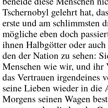
beneide diese Menschen nic
Tschernobyl gelehrt hat, da
erste und am schlimmsten d
mögliche eben doch passier
ihnen Halbgötter oder auch
den der Nation zu sehen: Si
Menschen wie wir, und ihr V
das Vertrauen irgendeines v
seine Lieben wieder in die
Morgens seinen Wagen beste