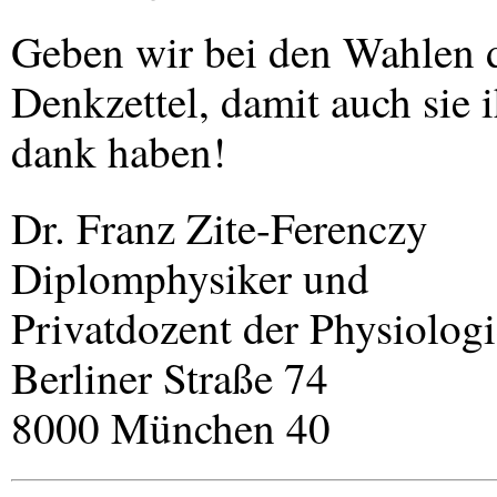
Geben wir bei den Wahlen 
Denkzettel, damit auch sie 
dank haben!
Dr. Franz Zite-Ferenczy
Diplomphysiker und
Privatdozent der Physiologi
Berliner Straße 74
8000 München 40