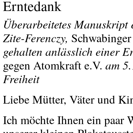
Erntedank
Überarbeitetes Manuskript 
Zite-Ferenczy,
Schwabinger 
gehalten anlässlich einer E
am 5.
gegen Atomkraft e.V.
Freiheit
Liebe Mütter, Väter und Kin
Ich möchte Ihnen ein paar 