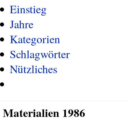
Einstieg
Jahre
Kategorien
Schlagwörter
Nützliches
Materialien 1986