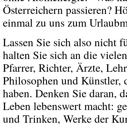
Österreichern passieren? Hö
einmal zu uns zum Urlaub
Lassen Sie sich also nicht
halten Sie sich an die viele
Pfarrer, Richter, Ärzte, Lehr
Philosophen und Künstler, 
haben. Denken Sie daran, da
Leben lebenswert macht: g
und Trinken, Werke der Kuns