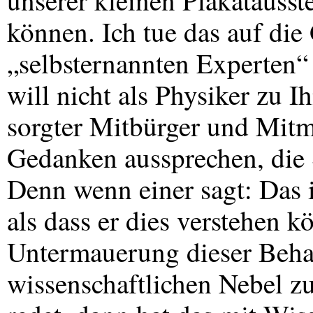
unserer kleinen Plakatausst
können. Ich tue das auf die 
„selbsternannten Experten“
will nicht als Physiker zu I
sorgter Mitbürger und Mitm
Gedanken aussprechen, die 
Denn wenn einer sagt: Das i
als dass er dies verstehen 
Untermauerung dieser Beha
wissenschaftlichen Nebel zu