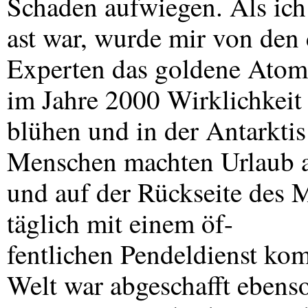
Schaden aufwiegen. Als ic
ast war, wurde mir von den
Experten das goldene Atomze
im Jahre 2000 Wirklichkeit 
blühen und in der Antarktis
Menschen machten Urlaub a
und auf der Rückseite des
täglich mit einem öf-
fentlichen Pendeldienst ko
Welt war abgeschafft ebenso