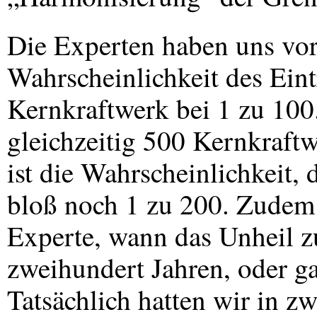
Die Experten haben uns vor
Wahrscheinlichkeit des Ein
Kernkraftwerk bei 1 zu 100
gleichzeitig 500 Kernkraftw
ist die Wahrscheinlichkeit,
bloß noch 1 zu 200. Zudem
Experte, wann das Unheil z
zweihundert Jahren, oder g
Tatsächlich hatten wir in 