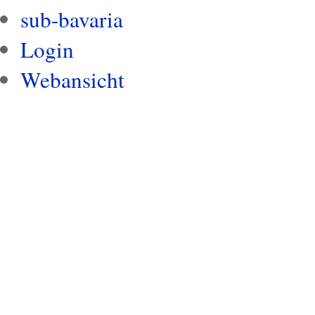
sub-bavaria
Login
Webansicht