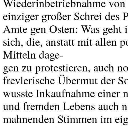
Wiederinbetriebnahme von T
einziger großer Schrei des 
Amte gen Osten: Was geht i
sich, die, anstatt mit allen 
Mitteln dage-
gen zu protestieren, auch no
frevlerische Übermut der So
wusste Inkaufnahme einer 
und fremden Lebens auch n
mahnenden Stimmen im eige