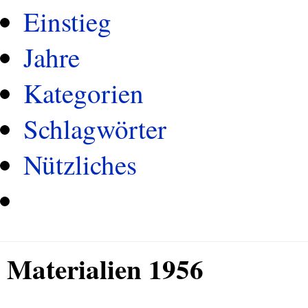
Einstieg
Jahre
Kategorien
Schlagwörter
Nützliches
Materialien 1956