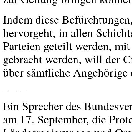
Indem diese Befürchtungen, 
hervorgeht, in allen Schich
Parteien geteilt werden, m
gebracht werden, will der C
über sämtliche Angehörige 
_ _ _
Ein Sprecher des Bundesver
am 17. September, die Prote