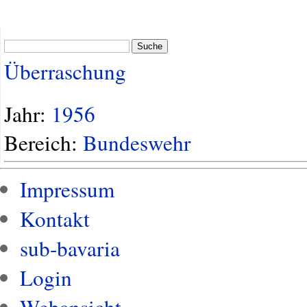
Suche
Überraschung
Jahr:
1956
Bereich:
Bundeswehr
Impressum
Kontakt
sub-bavaria
Login
Webansicht