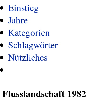
Einstieg
Jahre
Kategorien
Schlagwörter
Nützliches
Flusslandschaft 1982