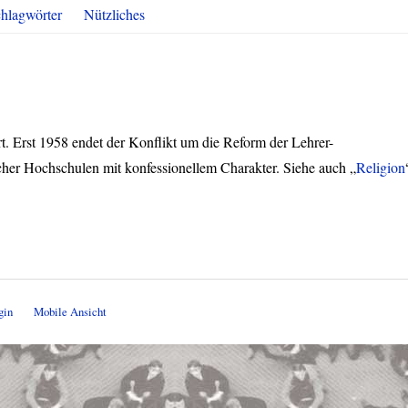
hlagwörter
Nützliches
t. Erst 1958 endet der Konflikt um die Reform der Lehrer-
cher Hochschulen mit konfessionellem Charakter. Siehe auch „
Religion
gin
Mobile Ansicht