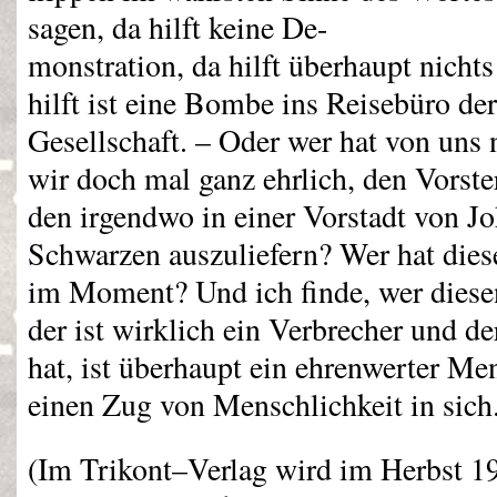
sagen, da hilft keine De-
monstration, da hilft überhaupt nicht
hilft ist eine Bombe ins Reisebüro de
Gesellschaft. – Oder wer hat von uns 
wir doch mal ganz ehrlich, den Vorste
den irgendwo in einer Vorstadt von J
Schwarzen auszuliefern? Wer hat dies
im Moment? Und ich finde, wer diese
der ist wirklich ein Verbrecher und d
hat, ist überhaupt ein ehrenwerter Me
einen Zug von Menschlichkeit in sich
(Im Trikont–Verlag wird im Herbst 