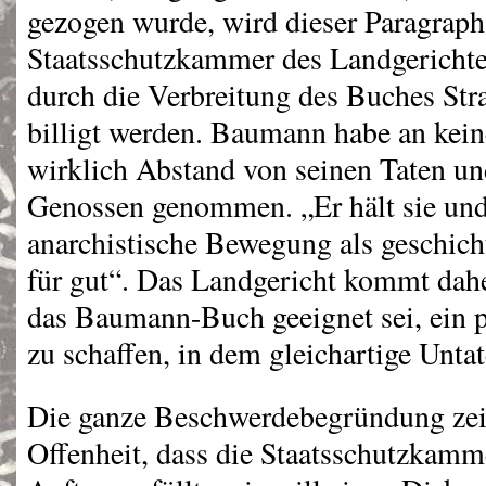
gezogen wurde, wird dieser Paragraph
Staatsschutzkammer des Landgerichte
durch die Verbreitung des Buches Straf
billigt werden. Baumann habe an kein
wirklich Abstand von seinen Taten un
Genossen genommen. „Er hält sie und
anarchistische Bewegung als geschich
für gut“. Das Landgericht kommt dah
das Baumann-Buch geeignet sei, ein 
zu schaffen, in dem gleichartige Unta
Die ganze Beschwerdebegründung zei
Offenheit, dass die Staatsschutzkamme