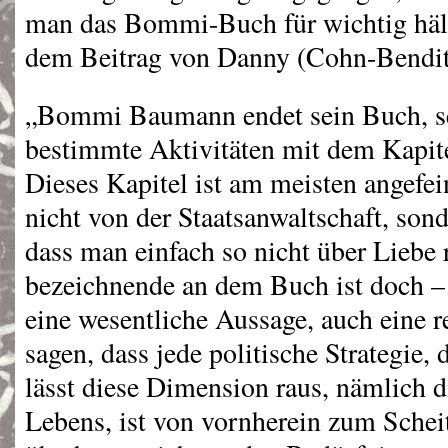
man das Bommi-Buch für wichtig häl
dem Beitrag von Danny (Cohn-Bendit) 
„Bommi Baumann endet sein Buch, sei
bestimmte Aktivitäten mit dem Kapite
Dieses Kapitel ist am meisten angefe
nicht von der Staatsanwaltschaft, son
dass man einfach so nicht über Liebe
bezeichnende an dem Buch ist doch – 
eine wesentliche Aussage, auch eine r
sagen, dass jede politische Strategie, 
lässt diese Dimension raus, nämlich 
Lebens, ist von vornherein zum Scheite