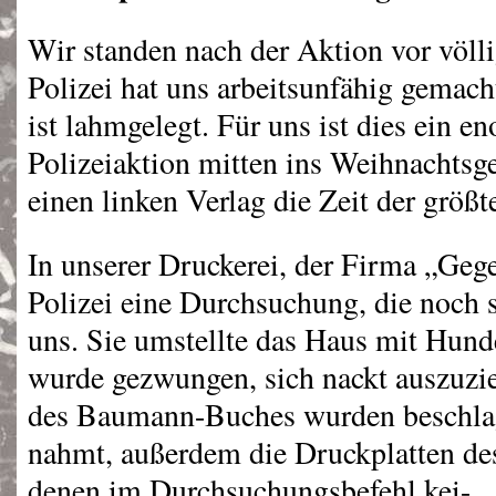
Wir standen nach der Aktion vor völli
Polizei hat uns arbeitsunfähig gemach
ist lahmgelegt. Für uns ist dies ein en
Polizeiaktion mitten ins Weihnachtsges
einen linken Verlag die Zeit der größt
In unserer Druckerei, der Firma „Gege
Polizei eine Durchsuchung, die noch s
uns. Sie umstellte das Haus mit Hund
wurde gezwungen, sich nackt auszuzi
des Baumann-Buches wurden beschla
nahmt, außerdem die Druckplatten de
denen im Durchsuchungsbefehl kei-