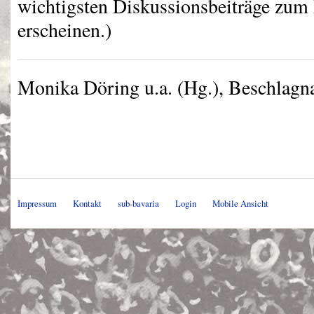
wichtigsten Diskussionsbeiträge zu
erscheinen.)
Monika Döring u.a. (Hg.), Beschlagna
Impressum
Kontakt
sub-bavaria
Login
Mobile Ansicht