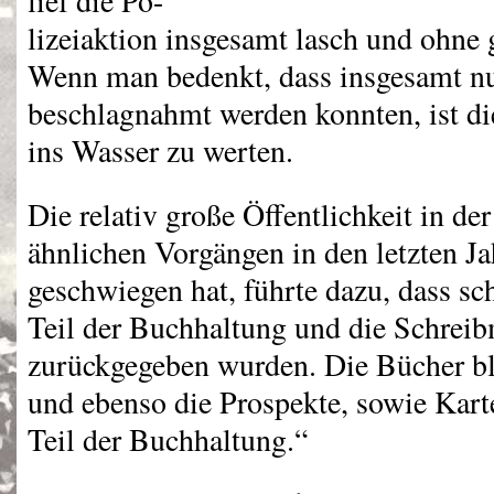
lief die Po-
lizeiaktion insgesamt lasch und ohne
Wenn man bedenkt, dass insgesamt nu
beschlagnahmt werden konnten, ist di
ins Wasser zu werten.
Die relativ große Öffentlichkeit in der
ähnlichen Vorgängen in den letzten Ja
geschwiegen hat, führte dazu, dass s
Teil der Buchhaltung und die Schrei
zurückgegeben wurden. Die Bücher b
und ebenso die Prospekte, sowie Karte
Teil der Buchhaltung.“