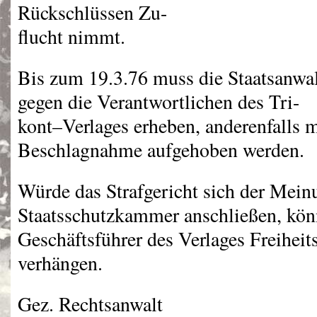
Rückschlüssen Zu-
flucht nimmt.
Bis zum 19.3.76 muss die Staatsanwa
gegen die Verantwortlichen des Tri-
kont–Verlages erheben, anderenfalls m
Beschlagnahme aufgehoben werden.
Würde das Strafgericht sich der Mein
Staatsschutzkammer anschließen, könn
Geschäftsführer des Verlages Freiheits
verhängen.
Gez. Rechtsanwalt