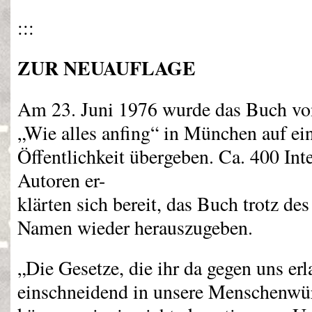
:::
ZUR
NEUAUFLAGE
Am 23. Juni 1976 wurde das Buch 
„Wie alles anfing“ in München auf ei
Öffentlichkeit übergeben. Ca. 400 Inte
Autoren er-
klärten sich bereit, das Buch trotz de
Namen wieder herauszugeben.
„Die Gesetze, die ihr da gegen uns erl
einschneidend in unsere Menschenwü