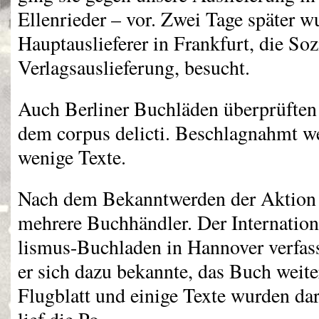
Ellenrieder – vor. Zwei Tage später w
Hauptauslieferer in Frankfurt, die Soz
Verlagsauslieferung, besucht.
Auch Berliner Buchläden überprüften
dem corpus delicti. Beschlagnahmt w
wenige Texte.
Nach dem Bekanntwerden der Aktion s
mehrere Buchhändler. Der Internation
lismus-Buchladen in Hannover verfass
er sich dazu bekannte, das Buch weite
Flugblatt und einige Texte wurden dar