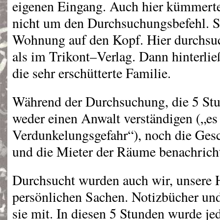
eigenen Eingang. Auch hier kümmert
nicht um den Durchsuchungsbefehl. Si
Wohnung auf den Kopf. Hier durchsuch
als im Trikont–Verlag. Dann hinterli
die sehr erschütterte Familie.
Während der Durchsuchung, die 5 Stun
weder einen Anwalt verständigen („es
Verdunkelungsgefahr“), noch die Gesc
und die Mieter der Räume benachrich
Durchsucht wurden auch wir, unsere
persönlichen Sachen. Notizbücher un
sie mit. In diesen 5 Stunden wurde jed