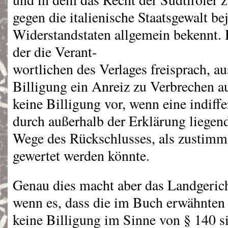
gegen die italienische Staatsgewalt be
Widerstandstaten allgemein bekennt. 
der die Verant-
wortlichen des Verlages freisprach, au
Billigung ein Anreiz zu Verbrechen a
keine Billigung vor, wenn eine indiff
durch außerhalb der Erklärung liegen
Wege des Rückschlusses, als zusti
gewertet werden könnte.
Genau dies macht aber das Landgerich
wenn es, dass die im Buch erwähnten S
keine Billigung im Sinne von § 140 s