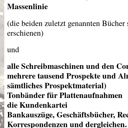
Massenlinie
(die beiden zuletzt genannten Bücher s
erschienen)
und
alle Schreibmaschinen und den Co
mehrere tausend Prospekte und Al
sämtliches Prospektmaterial)
Tonbänder für Plattenaufnahmen
die Kundenkartei
Bankauszüge, Geschäftsbücher, Re
Korrespondenzen und dergleichen.