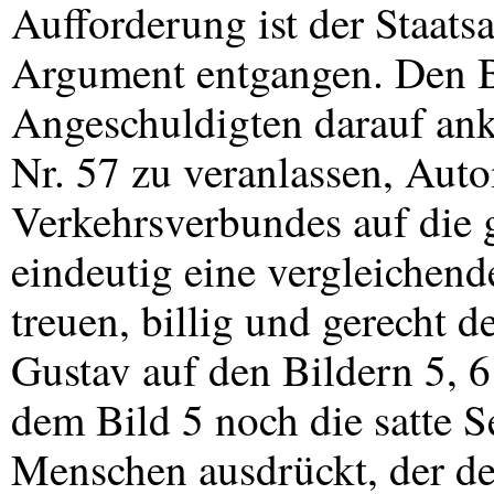
Aufforderung ist der Staats
Argument entgangen. Den B
Angeschuldigten darauf ank
Nr. 57 zu veranlassen, Au
Verkehrsverbundes auf die g
eindeutig eine vergleichend
treuen, billig und gerecht 
Gustav auf den Bildern 5, 
dem Bild 5 noch die satte S
Menschen ausdrückt, der de