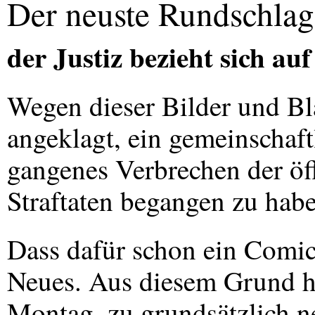
Der neuste Rundschlag 
der Justiz bezieht sich au
Wegen dieser Bilder und B
angeklagt, ein gemeinschaft
gangenes Verbrechen der öf
Straftaten begangen zu habe
Dass dafür schon ein Comic 
Neues. Aus diesem Grund ha
Montag, zu grundsätzlich ne