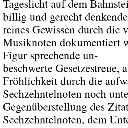
Tageslicht auf dem Bahnstei
billig und gerecht denkend
reines Gewissen durch die v
Musiknoten dokumentiert w
Figur sprechende un-
beschwerte Gesetzestreue, a
Fröhlichkeit durch die aufw
Sechzehntelnoten noch unter
Gegenüberstellung des Zitat
Sechzehntelnoten, dem Unt