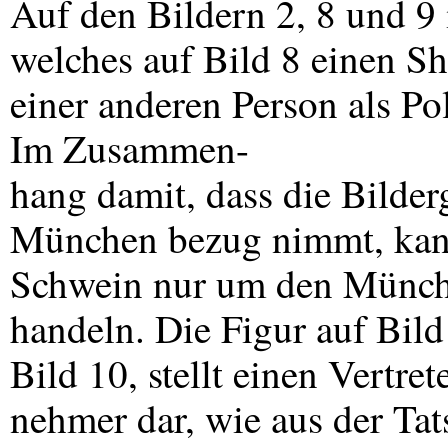
Auf den Bildern 2, 8 und 9 
welches auf Bild 8 einen She
einer anderen Person als Po
Im Zusammen-
hang damit, dass die Bilder
München bezug nimmt, kann
Schwein nur um den Münche
handeln. Die Figur auf Bild 
Bild 10, stellt einen Vertret
nehmer dar, wie aus der Tat