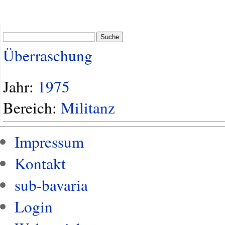
Suche
Überraschung
Jahr:
1975
Bereich:
Militanz
Impressum
Kontakt
sub-bavaria
Login