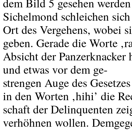
dem Bild 5 gesehen werden
Sichelmond schleichen sich 
Ort des Vergehens, wobei sie
geben. Gerade die Worte ‚ra
Absicht der Panzerknacker 
und etwas vor dem ge-
strengen Auge des Gesetzes
in den Worten ‚hihi’ die Re
schaft der Delinquenten zei
verhöhnen wollen. Demgegen