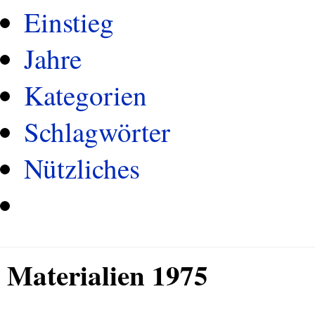
Einstieg
Jahre
Kategorien
Schlagwörter
Nützliches
Materialien 1975