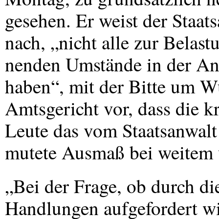
gesehen. Er weist der Staat
nach, „nicht alle zur Belas
nenden Umstände in der Ank
haben“, mit der Bitte um W
Amtsgericht vor, dass die k
Leute das vom Staatsanwalt
mutete Ausmaß bei weitem üb
„Bei der Frage, ob durch di
Handlungen aufgefordert wir