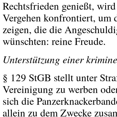
Rechtsfrieden genießt, wird
Vergehen konfrontiert, um 
zeigen, die die Angeschuldi
wünschten: reine Freude.
Unterstützung einer krimin
§ 129 StGB stellt unter Stra
Vereinigung zu werben oder
sich die Panzerknackerbande
allein zu dem Zwecke zusa