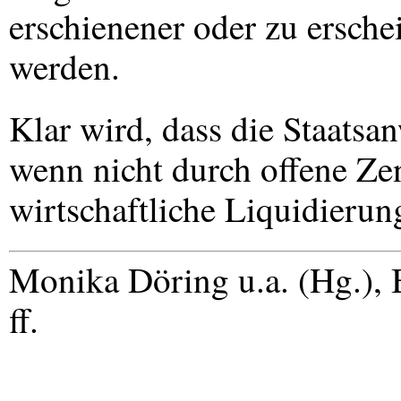
erschienener oder zu ersc
werden.
Klar wird, dass die Staatsan
wenn nicht durch offene Ze
wirtschaftliche Liquidierun
Monika Döring u.a. (Hg.), 
ff.