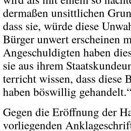
dermaßen unsittlichen Grund
dass sie, würde diese Unwah
Bürger unwert erscheinen 
Angeschuldigten haben dies
sie aus ihrem Staatskundeu
terricht wissen, dass diese
haben böswillig gehandelt.
Gegen die Eröffnung der H
vorliegenden Anklageschri