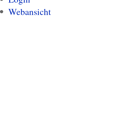
Webansicht