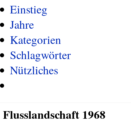
Einstieg
Jahre
Kategorien
Schlagwörter
Nützliches
Flusslandschaft 1968