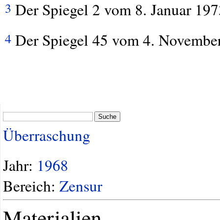
Der Spiegel 2 vom 8. Januar 197
3
Der Spiegel 45 vom 4. November
4
Suche
Überraschung
Jahr:
1968
Bereich:
Zensur
Materialien