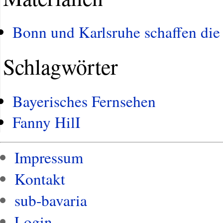
Bonn und Karlsruhe schaffen die
Schlagwörter
Bayerisches Fernsehen
Fanny HilI
Impressum
Kontakt
sub-bavaria
Login