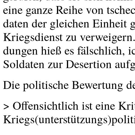
eine ganze Reihe von tsche
daten der gleichen Einheit
Kriegsdienst zu verweigern.
dungen hieß es fälschlich, i
Soldaten zur Desertion aufg
Die politische Bewertung d
> Offensichtlich ist eine Kr
Kriegs(unterstützungs)polit