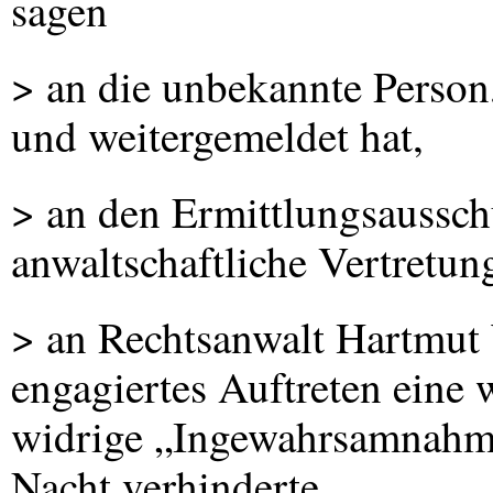
sagen
> an die unbekannte Person
und weitergemeldet hat,
> an den Ermittlungsaussch
anwaltschaftliche Vertretung
> an Rechtsanwalt Hartmut 
engagiertes Auftreten eine w
widrige „Ingewahrsamnahm
Nacht verhinderte,