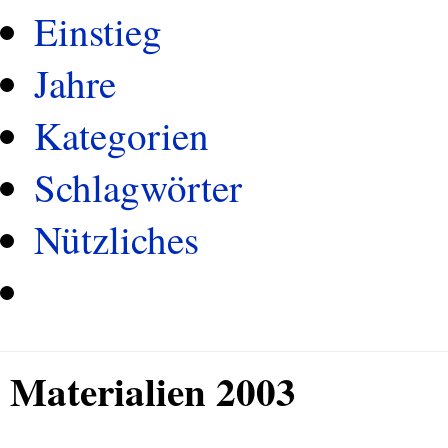
Einstieg
Jahre
Kategorien
Schlagwörter
Nützliches
Materialien 2003