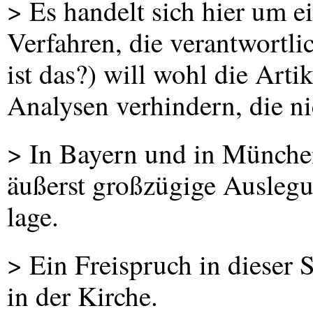
> Es handelt sich hier um ei
Verfahren, die verantwortli
ist das?) will wohl die Art
Analysen verhindern, die n
> In Bayern und in München
äußerst großzügige Auslegu
lage.
> Ein Freispruch in dieser 
in der Kirche.