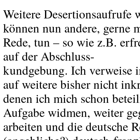
Weitere Desertionsaufrufe 
können nun andere, gerne 
Rede, tun – so wie z.B. erf
auf der Abschluss-
kundgebung. Ich verweise
auf weitere bisher nicht ink
denen ich mich schon beteili
Aufgabe widmen, weiter geg
arbeiten und die deutsche R