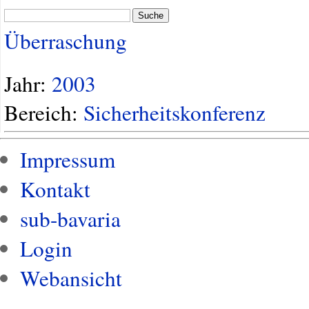
Suche
Überraschung
Jahr:
2003
Bereich:
Sicherheitskonferenz
Impressum
Kontakt
sub-bavaria
Login
Webansicht