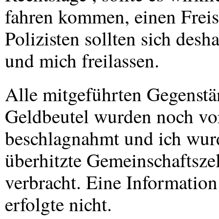
fahren kommen, einen Frei
Polizisten sollten sich desh
und mich freilassen.
Alle mitgeführten Gegenstä
Geldbeutel wurden noch vor
beschlagnahmt und ich wurde
überhitzte Gemeinschaftszel
verbracht. Eine Information
erfolgte nicht.