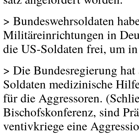
> Bundeswehrsoldaten habe
Militäreinrichtungen in De
die US-Soldaten frei, um in
> Die Bundesregierung hat 
Soldaten medizinische Hilf
für die Aggressoren. (Schlie
Bischofskonferenz, sind Prä
ventivkriege eine Aggressio