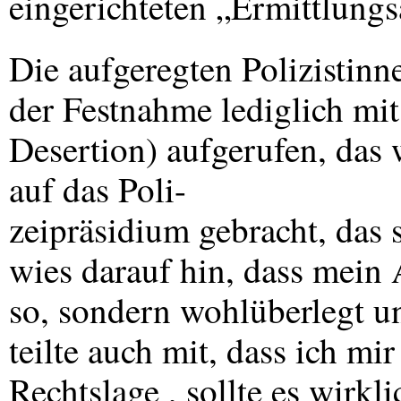
eingerichteten „Ermittlung
Die aufgeregten Polizistinne
der Festnahme lediglich mit,
Desertion) aufgerufen, das 
auf das Poli-
zeipräsidium gebracht, das 
wies darauf hin, dass mein 
so, sondern wohlüberlegt und
teilte auch mit, dass ich mi
Rechtslage , sollte es wirkl