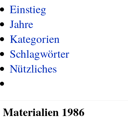
Einstieg
Jahre
Kategorien
Schlagwörter
Nützliches
Materialien 1986