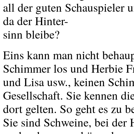
all der guten Schauspieler
da der Hinter-
sinn bleibe?
Eins kann man nicht behaup
Schimmer los und Herbie F
und Lisa usw., keinen Schi
Gesellschaft. Sie kennen di
dort gelten. So geht es zu b
Sie sind Schweine, bei der