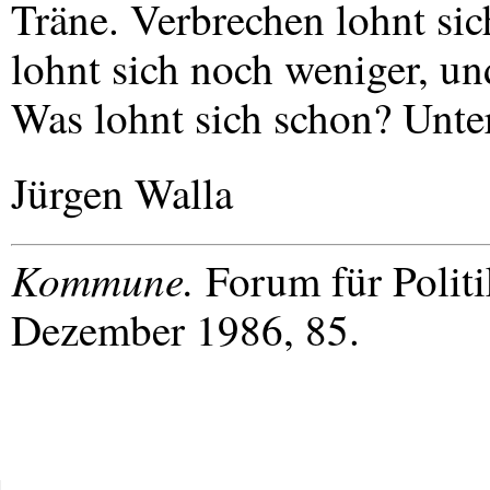
Träne. Verbrechen lohnt sic
lohnt sich noch weniger, und
Was lohnt sich schon? Unte
Jürgen Walla
Kommune.
Forum für Polit
Dezember 1986, 85.