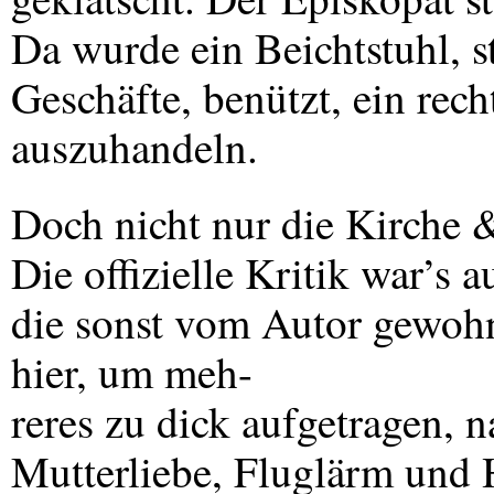
Da wurde ein Beichtstuhl, st
Geschäfte, benützt, ein rech
auszuhandeln.
Doch nicht nur die Kirche &
Die offizielle Kritik war’s 
die sonst vom Autor gewohnte
hier, um meh-
reres zu dick aufgetragen,
Mutterliebe, Fluglärm und H