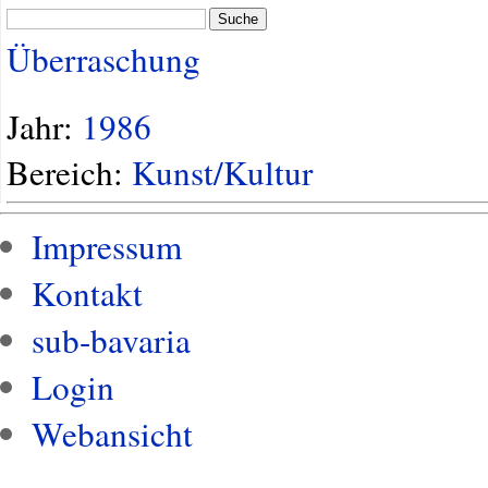
Suche
Überraschung
Jahr:
1986
Bereich:
Kunst/Kultur
Impressum
Kontakt
sub-bavaria
Login
Webansicht