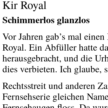
Kir Royal
Schimmerlos glanzlos
Vor Jahren gab’s mal einen 
Royal. Ein Abfüller hatte d
herausgebracht, und die Ur
dies verbieten. Ich glaube, s
Rechtsstreit und anderen Za
Fernsehserie gleichen Name
Fernsehaugen floss. Da wurd