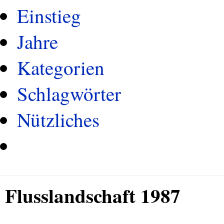
Einstieg
Jahre
Kategorien
Schlagwörter
Nützliches
Flusslandschaft 1987