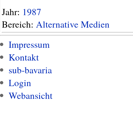
Jahr:
1987
Bereich:
Alternative Medien
Impressum
Kontakt
sub-bavaria
Login
Webansicht