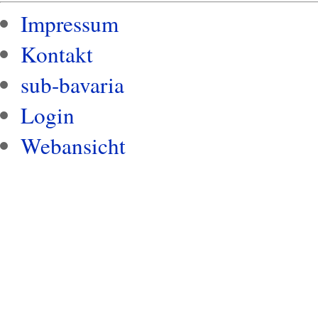
Impressum
Kontakt
sub-bavaria
Login
Webansicht