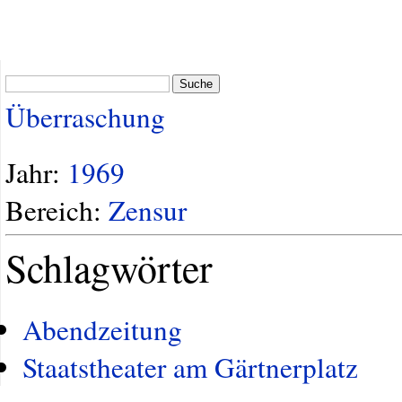
Suche
Überraschung
Jahr:
1969
Bereich:
Zensur
Schlagwörter
Abendzeitung
Staatstheater am Gärtnerplatz