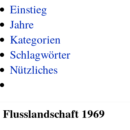
Einstieg
Jahre
Kategorien
Schlagwörter
Nützliches
Flusslandschaft 1969