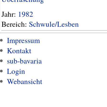
Jahr:
1982
Bereich:
Schwule/Lesben
Impressum
Kontakt
sub-bavaria
Login
Webansicht