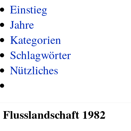
Einstieg
Jahre
Kategorien
Schlagwörter
Nützliches
Flusslandschaft 1982