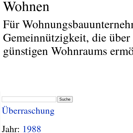
Wohnen
Für Wohnungsbauunternehme
Gemeinnützigkeit, die über
günstigen Wohnraums ermög
Suche
Überraschung
Jahr:
1988