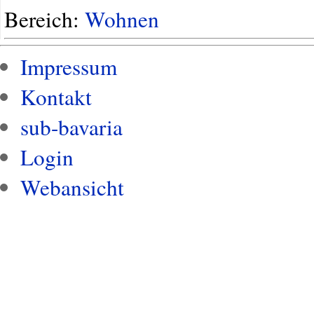
Bereich:
Wohnen
Impressum
Kontakt
sub-bavaria
Login
Webansicht