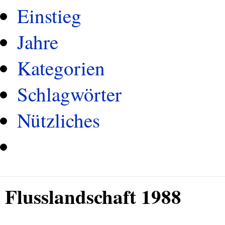
Einstieg
Jahre
Kategorien
Schlagwörter
Nützliches
Flusslandschaft 1988