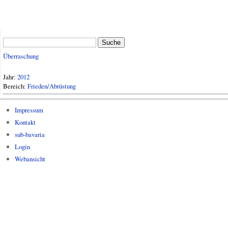
Suche
Überraschung
Jahr:
2012
Bereich:
Frieden/Abrüstung
Impressum
Kontakt
sub-bavaria
Login
Webansicht