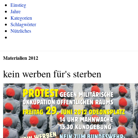
Einstieg
Jahre
Kategorien
Schlagwörter
Nützliches
Materialien 2012
kein werben für's sterben