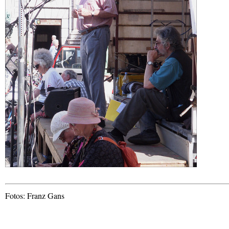
Fotos: Franz Gans