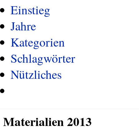
Einstieg
Jahre
Kategorien
Schlagwörter
Nützliches
Materialien 2013