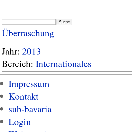
Suche
Überraschung
Jahr:
2013
Bereich:
Internationales
Impressum
Kontakt
sub-bavaria
Login