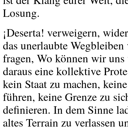
Losung.
¡Deserta! verweigern, wider
das unerlaubte Wegbleiben 
fragen, Wo können wir uns 
daraus eine kollektive Prot
kein Staat zu machen, keine
führen, keine Grenze zu si
definieren. In dem Sinne l
altes Terrain zu verlassen u