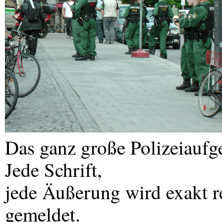
Das ganz große Polizeiauf
Jede Schrift,
jede Äußerung wird exakt re
gemeldet.