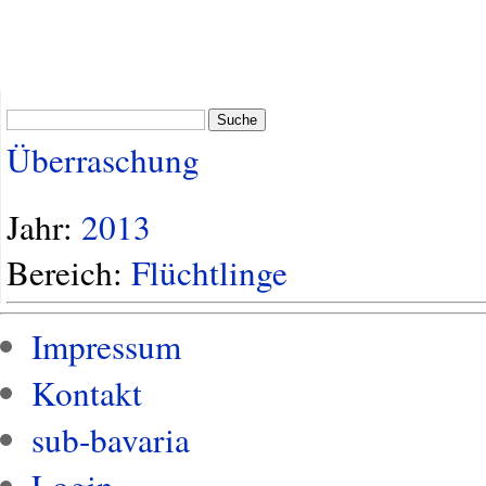
Suche
Überraschung
Jahr:
2013
Bereich:
Flüchtlinge
Impressum
Kontakt
sub-bavaria
Login