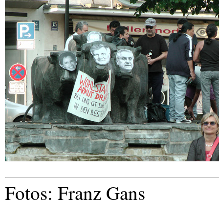
Fotos: Franz Gans