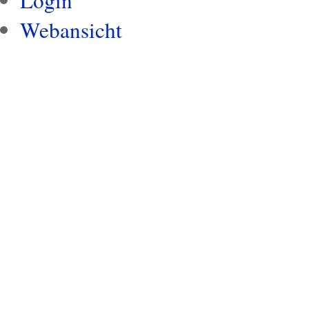
Webansicht