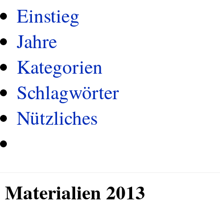
Einstieg
Jahre
Kategorien
Schlagwörter
Nützliches
Materialien 2013