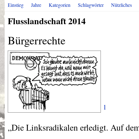
Einstieg
Jahre
Kategorien
Schlagwörter
Nützliches
Flusslandschaft 2014
Bürgerrechte
1
„Die Linksradikalen erledigt. Auf de