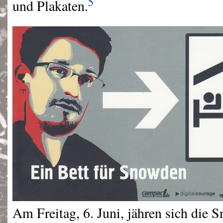
5
und Plakaten.
Am Freitag, 6. Juni, jähren sich die