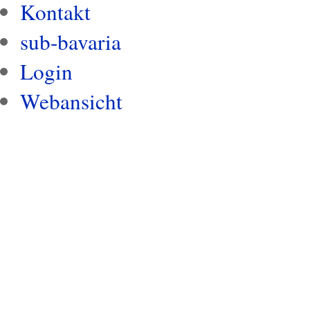
Kontakt
sub-bavaria
Login
Webansicht