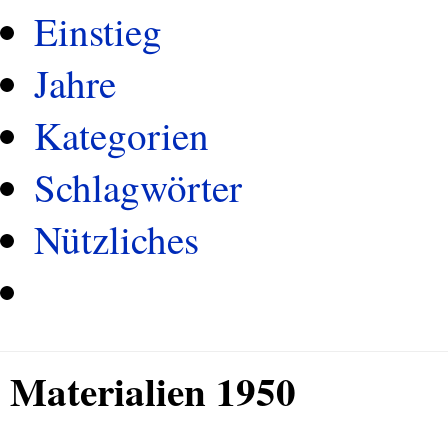
Einstieg
Jahre
Kategorien
Schlagwörter
Nützliches
Materialien 1950