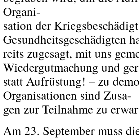
Organi-
sation der Kriegsbeschädigt
Gesundheitsgeschädigten h
reits zugesagt, mit uns gem
Wiedergutmachung und gerec
statt Aufrüstung! – zu demo
Organisationen sind Zusa-
gen zur Teilnahme zu erwar
Am 23. September muss die