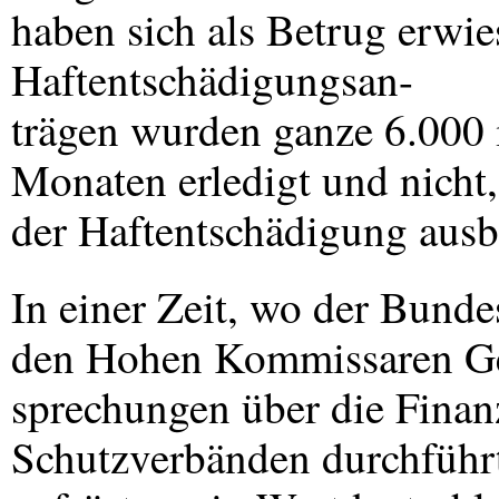
haben sich als Betrug erwi
Haftentschädigungsan-
trägen wurden ganze 6.000 
Monaten erledigt und nicht,
der Haftentschädigung ausb
In einer Zeit, wo der Bunde
den Hohen Kommissaren G
sprechungen über die Finan
Schutzverbänden durchführt