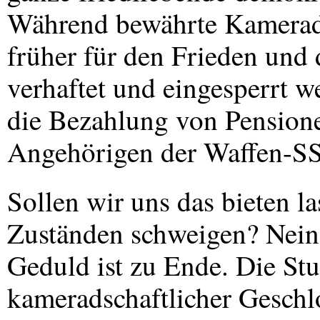
Während bewährte Kamerade
früher für den Frieden und 
verhaftet und eingesperrt w
die Bezahlung von Pensionen
Angehörigen der Waffen-SS
Sollen wir uns das bieten l
Zuständen schweigen? Nein
Geduld ist zu Ende. Die Stu
kameradschaftlicher Geschl