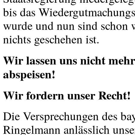
bis das Wiedergutmachungs
wurde und nun sind schon 
nichts geschehen ist.
Wir lassen uns nicht meh
abspeisen!
Wir fordern unser Recht!
Die Versprechungen des bay
Ringelmann anlässlich uns