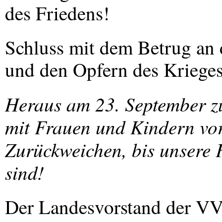
des Friedens!
Schluss mit dem Betrug an 
und den Opfern des Krieges
Heraus am 23. September z
mit Frauen und Kindern vo
Zurückweichen, bis unsere F
sind!
Der Landesvorstand der
V