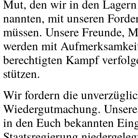
Mut, den wir in den Lagern
nannten, mit unseren Forde
müssen. Unsere Freunde, Mi
werden mit Aufmerksamkei
berechtigten Kampf verfolg
stützen.
Wir fordern die unverzügli
Wiedergutmachung. Unsere 
in den Euch bekannten Eing
Staatsregierung niedergelegt