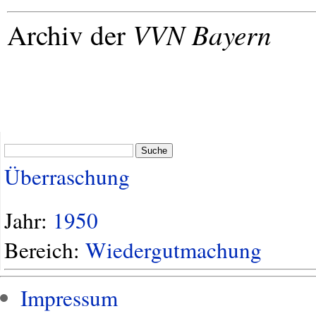
VVN
Bayern
Archiv der
Suche
Überraschung
Jahr:
1950
Bereich:
Wiedergutmachung
Impressum