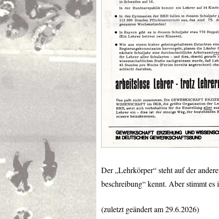
Der „Lehrkörper“ steht auf der ander
beschreibung“ kennt. Aber stimmt es
(zuletzt geändert am 29.6.2026)