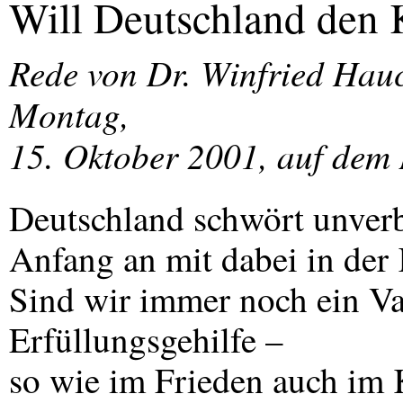
Will Deutschland den 
Rede von Dr. Winfried Hau
Montag,
15. Oktober 2001, auf dem
Deutschland schwört unverb
Anfang an mit dabei in der 
Sind wir immer noch ein Va
Erfüllungsgehilfe –
so wie im Frieden auch im 