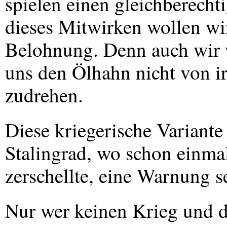
spielen einen gleichberechti
dieses Mitwirken wollen wi
Belohnung. Denn auch wir 
uns den Ölhahn nicht von 
zudrehen.
Diese kriegerische Variante i
Stalingrad, wo schon einma
zerschellte, eine Warnung s
Nur wer keinen Krieg und de