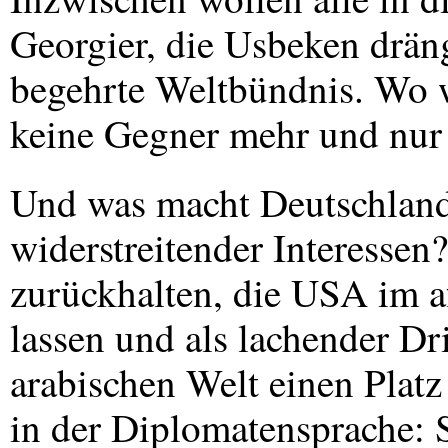
Georgier, die Usbeken dräng
begehrte Weltbündnis. Wo w
keine Gegner mehr und nur 
Und was macht Deutschland
widerstreitender Interessen
zurückhalten, die
USA
im a
lassen und als lachender Dri
arabischen Welt einen Platz
in der Diplomatensprache: So