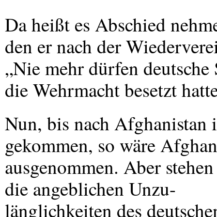
Da heißt es Abschied nehm
den er nach der Wiederverei
„Nie mehr dürfen deutsche 
die Wehrmacht besetzt hatte
Nun, bis nach Afghanistan i
gekommen, so wäre Afghani
ausgenommen. Aber stehen 
die angeblichen Unzu-
länglichkeiten des deutschen