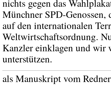
nichts gegen das Wahlplaka
Münchner
SPD
-Genossen, d
auf den internationalen Terr
Weltwirtschaftsordnung. Nu
Kanzler einklagen und wir w
unterstützen.
als Manuskript vom Redner