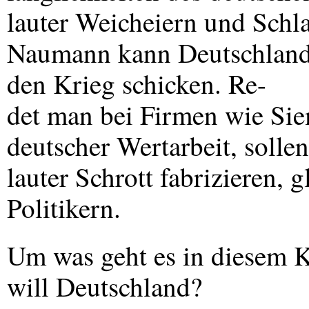
lauter Weicheiern und Schla
Naumann kann Deutschland g
den Krieg schicken. Re-
det man bei Firmen wie Si
deutscher Wertarbeit, solle
lauter Schrott fabrizieren,
Politikern.
Um was geht es in diesem 
will Deutschland?