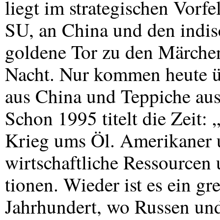
liegt im strategischen Vorfe
SU, an China und den indis
goldene Tor zu den Märchen
Nacht. Nur kommen heute üb
aus China und Teppiche aus
Schon 1995 titelt die Zeit:
Krieg ums Öl. Amerikaner 
wirtschaftliche Ressourcen 
tionen. Wieder ist es ein g
Jahrhundert, wo Russen und