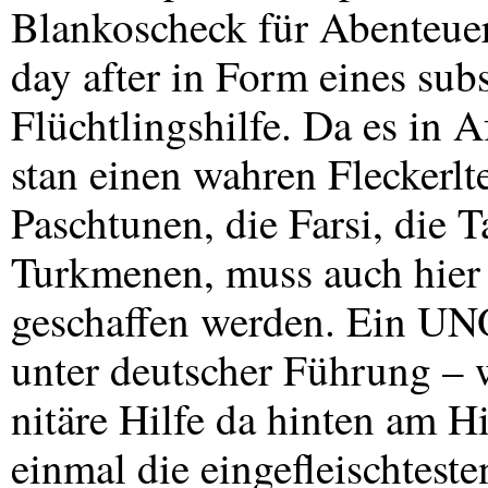
Blankoscheck für Abenteuer.
day after in Form eines subs
Flüchtlingshilfe. Da es in 
stan einen wahren Fleckerlt
Paschtunen, die Farsi, die T
Turkmenen, muss auch hier 
geschaffen werden. Ein
UN
unter deutscher Führung –
nitäre Hilfe da hinten am 
einmal die eingefleischtest