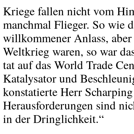
Kriege fallen nicht vom H
manchmal Flieger. So wie d
willkommener Anlass, aber 
Weltkrieg waren, so war da
tat auf das World Trade Cen
Katalysator und Beschleunig
konstatierte Herr Scharpin
Herausforderungen sind nich
in der Dringlichkeit.“