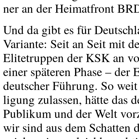
ner an der Heimatfront
BR
Und da gibt es für Deutschl
Variante: Seit an Seit mit
Elitetruppen der
KSK
an vor
einer späteren Phase – der 
deutscher Führung. So weit
ligung zulassen, hätte das 
Publikum und der Welt vorz
wir sind aus dem Schatten 