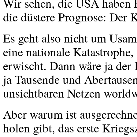
Wir sehen, die
USA
haben R
die düstere Prognose: Der K
Es geht also nicht um Usam
eine nationale Katastrophe,
erwischt. Dann wäre ja der
ja Tausende und Abertausen
unsichtbaren Netzen world
Aber warum ist ausgerechne
holen gibt, das erste Kriegs