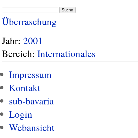
Suche
Überraschung
Jahr:
2001
Bereich:
Internationales
Impressum
Kontakt
sub-bavaria
Login
Webansicht