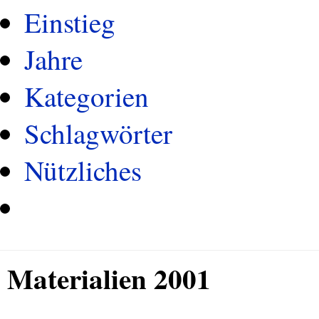
Einstieg
Jahre
Kategorien
Schlagwörter
Nützliches
Materialien 2001