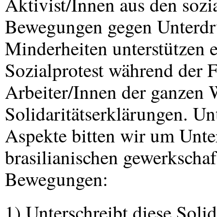
Aktivist/Innen aus den so
Bewegungen gegen Unterdrü
Minderheiten unterstützen e
Sozialprotest während der
Arbeiter/Innen der ganzen 
Solidaritätserklärungen. Un
Aspekte bitten wir um Unte
brasilianischen gewerkschaf
Bewegungen:
1) Unterschreibt diese Soli