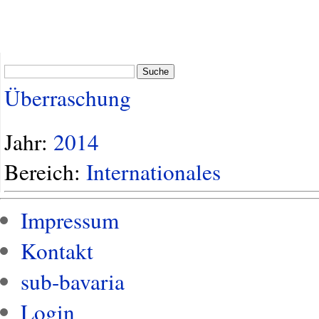
Suche
Überraschung
Jahr:
2014
Bereich:
Internationales
Impressum
Kontakt
sub-bavaria
Login