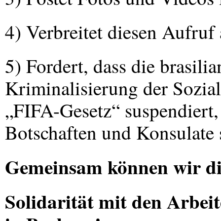
4) Verbreitet diesen Aufruf
5) Fordert, dass die brasili
Kriminalisierung der Sozi
„FIFA-Gesetz“ suspendiert, 
Botschaften und Konsulate s
Gemeinsam können wir die
Solidarität mit den Arbei