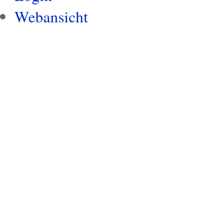
Webansicht