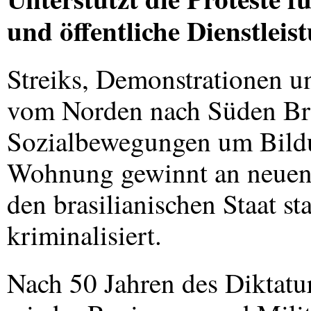
und öffentliche Dienstleis
Streiks, Demonstrationen un
vom Norden nach Süden Bra
Sozialbewegungen um Bild
Wohnung gewinnt an neuen 
den brasilianischen Staat st
kriminalisiert.
Nach 50 Jahren des Diktatu