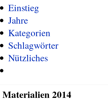
Einstieg
Jahre
Kategorien
Schlagwörter
Nützliches
Materialien 2014