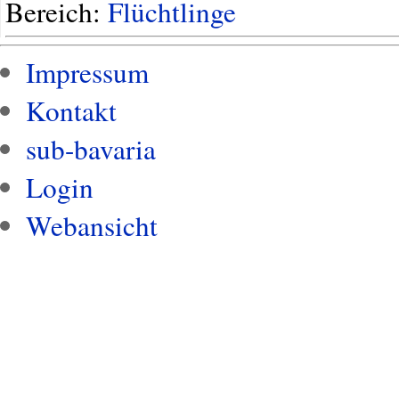
Bereich:
Flüchtlinge
Impressum
Kontakt
sub-bavaria
Login
Webansicht