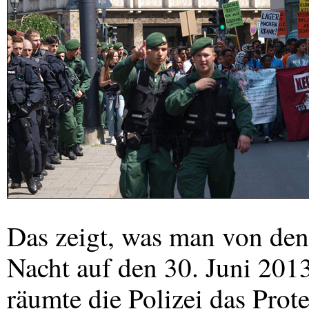
Das zeigt, was man von den 
Nacht auf den 30. Juni 201
räumte die Polizei das Pro