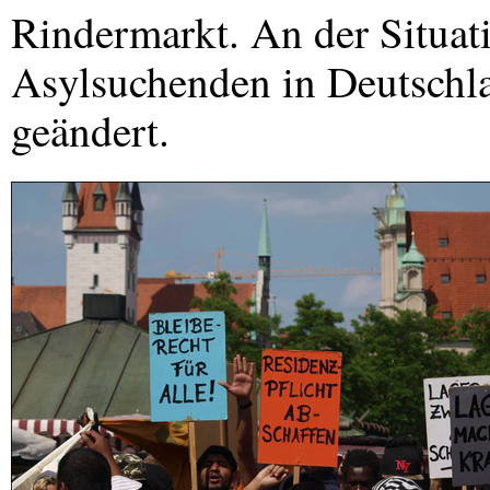
Rindermarkt. An der Situat
Asylsuchenden in Deutschla
geändert.