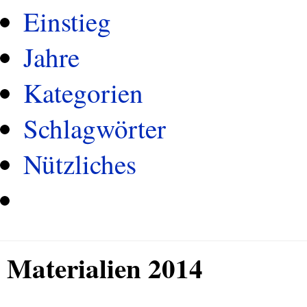
Einstieg
Jahre
Kategorien
Schlagwörter
Nützliches
Materialien 2014