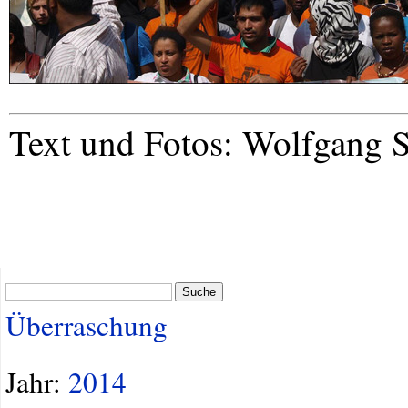
Text und Fotos: Wolfgang
Suche
Überraschung
Jahr:
2014