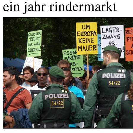
ein jahr rindermarkt