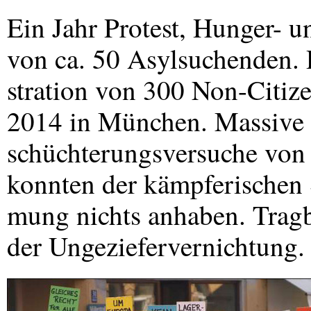
Ein Jahr Protest, Hunger- 
von ca. 50 Asylsuchenden.
stration von 300 Non-Citiz
2014 in München. Massive 
schüchterungsversuche von 
konnten der kämpferischen 
mung nichts anhaben. Tragb
der Ungeziefervernichtung.