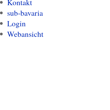
Kontakt
sub-bavaria
Login
Webansicht