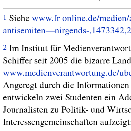
Siehe
www.fr-online.de/medien/
1
antisemiten—nirgends-,1473342,
Im Institut für Medienverantwor
2
Schiffer seit 2005 die bizarre Lan
www.medienverantwortung.de/uber-
Angeregt durch die Informationen
entwickeln zwei Studenten ein Ad
Journalisten zu Politik- und Wirt
Interessengemeinschaften aufzeigt