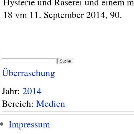
Hysterie und Raserei und einem m
18 vm 11. September 2014, 90.
Suche
Überraschung
Jahr:
2014
Bereich:
Medien
Impressum