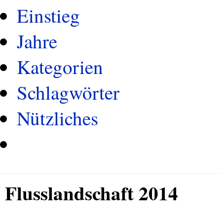
Einstieg
Jahre
Kategorien
Schlagwörter
Nützliches
Flusslandschaft 2014