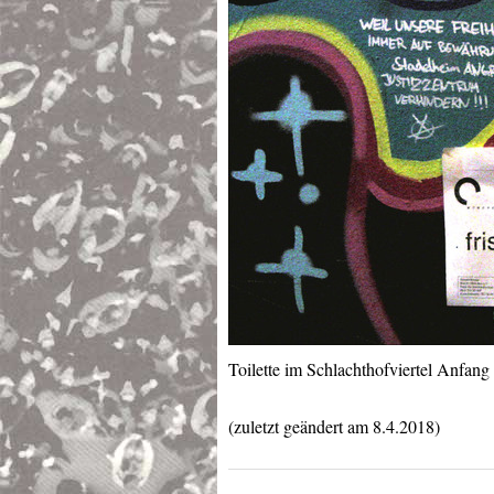
Toilette im Schlachthofviertel Anfang
(zuletzt geändert am 8.4.2018)